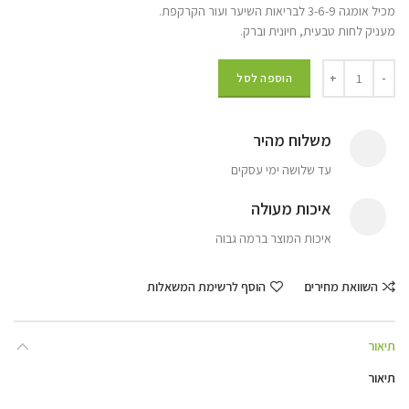
מכיל אומגה 3-6-9 לבריאות השיער ועור הקרקפת.
מעניק לחות טבעית, חיונית וברק.
הוספה לסל
משלוח מהיר
עד שלושה ימי עסקים
איכות מעולה
איכות המוצר ברמה גבוה
השוואת מחירים
הוסף לרשימת המשאלות
תיאור
תיאור