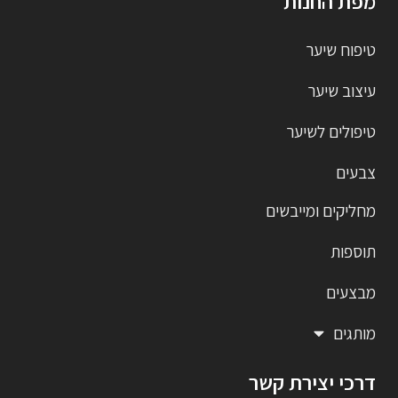
מפת החנות
טיפוח שיער
עיצוב שיער
טיפולים לשיער
צבעים
מחליקים ומייבשים
תוספות
מבצעים
מותגים
דרכי יצירת קשר