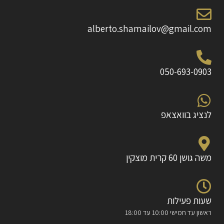
alberto.shamailov@gmail.com
050-693-0903
לנציג בוואצאפ
משה גושן 60 קרית מוצקין
שעות פעילות
ראשון עד חמישי 10:00 עד 18:00