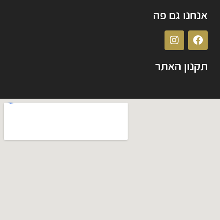
אנחנו גם פה
תקנון האתר