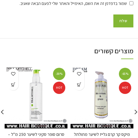
שמור בדפדפן זה את השם, האימייל והאתר שלי לפעם הבאה שאגיב.
מוצרים קשורים
-30%
-65%
HOT
HOT
מיקס קר קרם גלייז לשיער מתולתל
סרום סופר סקיני לשיער 250 מ"ל –