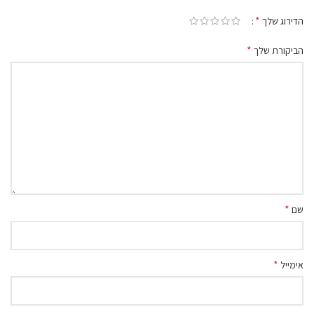
*
הדירוג שלך
*
הביקורת שלך
*
שם
*
אימייל