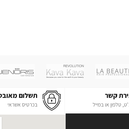
ירת קשר
תשלום מאובט
ט, טלפון או במייל
בכרטיס אשראי