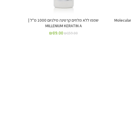
שמפו ללא מלחים קרטינה מילניום 1000 מ"ל |
MILLENIUM KERATIN A
₪
89.00
₪
159.00