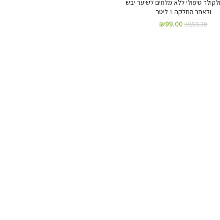
קולר טיפולי ללא מלחים לשיער יבש
ולאחר החלקה 1 ליטר
₪
99.00
₪
159.00