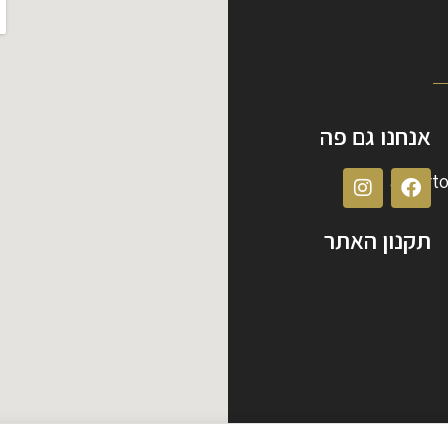
אנחנו גם פה
albert
תקנון האתר