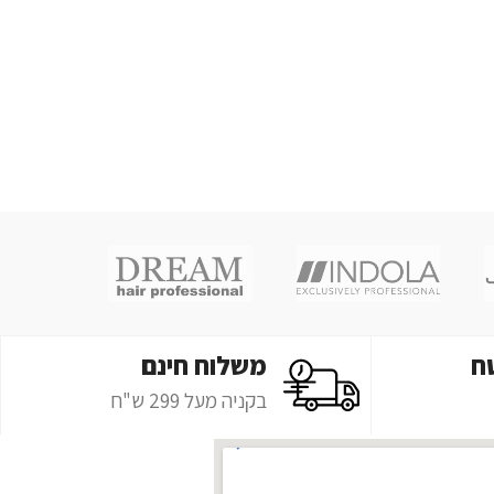
ח
משלוח חינם
בקניה מעל 299 ש"ח