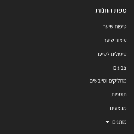
מפת החנות
טיפוח שיער
עיצוב שיער
טיפולים לשיער
צבעים
מחליקים ומייבשים
תוספות
מבצעים
מותגים