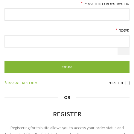
*
שם משתמש או כתובת אימייל
*
סיסמה
התחבר
זכור אותי
שחכתי את הסיסמה?
OR
REGISTER
Registering for this site allows you to access your order status and