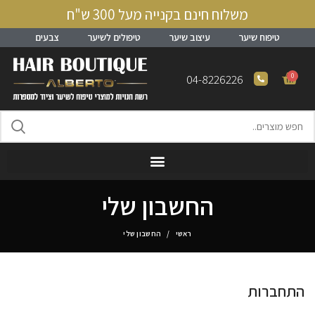
משלוח חינם בקנייה מעל 300 ש"ח
טיפוח שיער
עיצוב שיער
טיפולים לשיער
צבעים
0
04-8226226
החשבון שלי
ראשי
החשבון שלי
התחברות