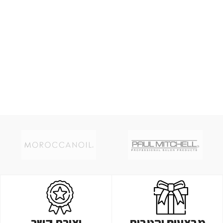
מבצעים והטבות
יצירת קשר