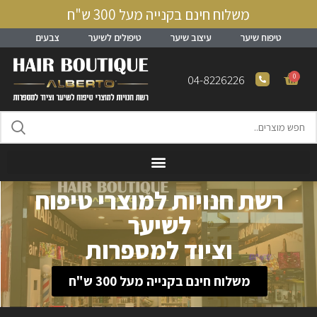
משלוח חינם בקנייה מעל 300 ש"ח
טיפוח שיער
עיצוב שיער
טיפולים לשיער
צבעים
0
04-8226226
רשת חנויות למוצרי טיפוח
לשיער
וציוד למספרות
משלוח חינם בקנייה מעל 300 ש"ח