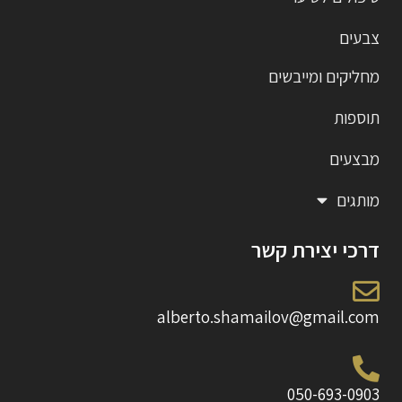
צבעים
מחליקים ומייבשים
תוספות
מבצעים
מותגים
דרכי יצירת קשר
alberto.shamailov@gmail.com
050-693-0903