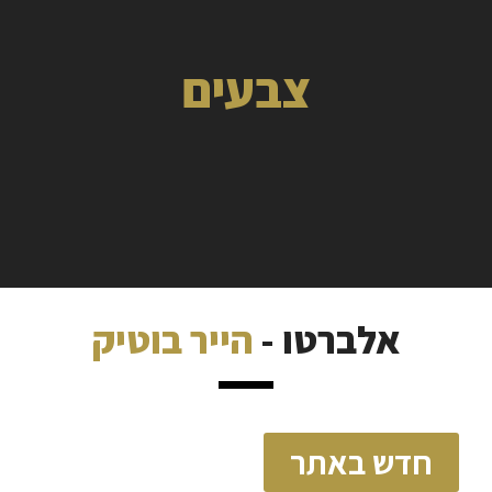
צבעים
אלברטו -
הייר בוטיק
חדש באתר