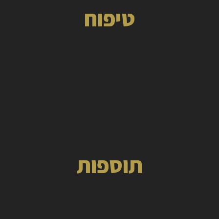
טיפוח
תוספות