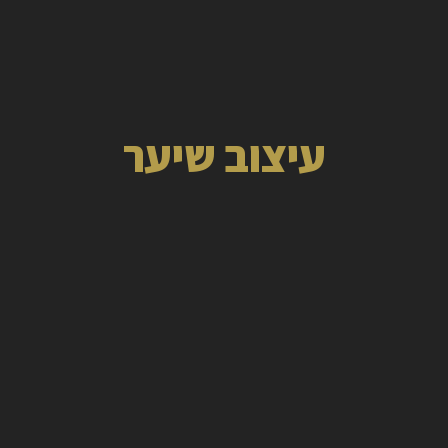
עיצוב שיער