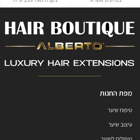
מפת החנות
טיפוח שיער
עיצוב שיער
טיפולים לשיער