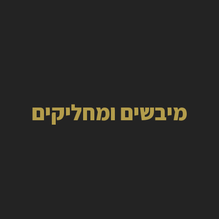
מיבשים ומחליקים