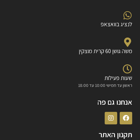
לנציג בוואצאפ
משה גושן 60 קרית מוצקין
שעות פעילות
ראשון עד חמישי 10:00 עד 18:00
אנחנו גם פה
תקנון האתר