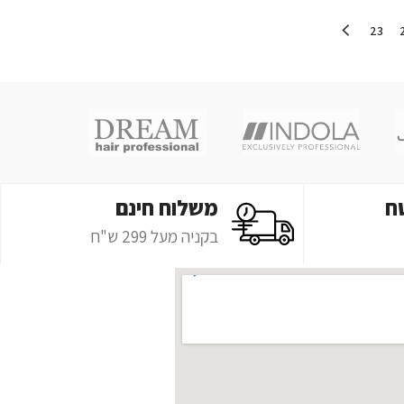
23
ח
משלוח חינם
בקניה מעל 299 ש"ח