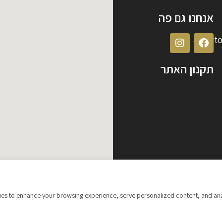
אנחנו גם פה
albert
תקנון האתר
s to enhance your browsing experience, serve personalized content, and analyze