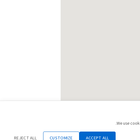
We use cookie
REJECT ALL
CUSTOMIZE
ACCEPT ALL