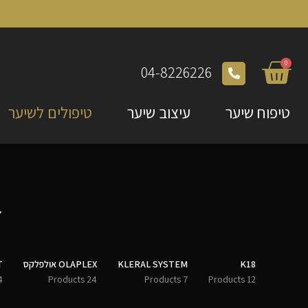
0
04-8226226
טיפוח שיער
עיצוב שיער
טיפולים לשיער
K18
KLERAL SYSTEM
OLAPLEX אולפלקס
T
ducts
24 Products
7 Products
12 Products