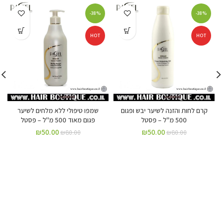
-38%
-38%
HOT
HOT
קרם לחות והזנה לשיער יבש ופגום
שמפו טיפולי ללא מלחים לשיער
500 מ"ל – פסטל
פגום מאוד 500 מ"ל – פסטל
₪
50.00
₪
50.00
₪
80.00
₪
80.00