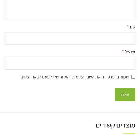
*
שם
*
אימייל
שמור בדפדפן זה את השם, האימייל והאתר שלי לפעם הבאה שאגיב.
מוצרים קשורים