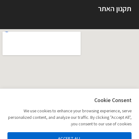
תקנון האתר
Cookie Consent
We use cookies to enhance your browsing experience, serve
personalized content, and analyze our traffic. By clicking "Accept All",
you consent to our use of cookies.
ACCEPT ALL