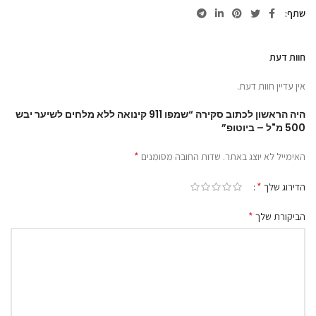
שתף
חוות דעת
אין עדיין חוות דעת.
היה הראשון לכתוב סקירה “שמפו 911 קינואה ללא מלחים לשיער יבש
500 מ"ל – ביוטופ”
*
האימייל לא יוצג באתר.
שדות החובה מסומנים
*
הדירוג שלך
*
הביקורת שלך