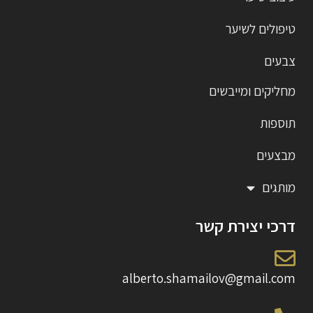
טיפולים לשיער
צבעים
מחליקים ומייבשים
תוספות
מבצעים
מותגים
דרכי יצירת קשר
alberto.shamailov@gmail.com