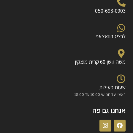
050-693-0903
לנציג בוואצאפ
משה גושן 60 קרית מוצקין
שעות פעילות
ראשון עד חמישי 10:00 עד 18:00
אנחנו גם פה