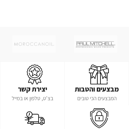
מבצעים והטבות
יצירת קשר
המבצעים הכי טובים
בצ'ט, טלפון או במייל