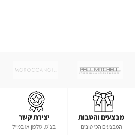
מבצעים והטבות
יצירת קשר
המבצעים הכי טובים
בצ'ט, טלפון או במייל