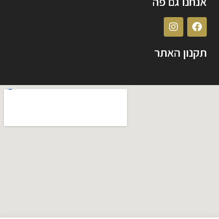
אנחנו גם פה
תקנון האתר