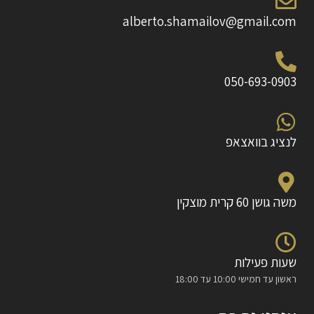
alberto.shamailov@gmail.com
050-693-0903
לנציג בוואצאפ
משה גושן 60 קרית מוצקין
שעות פעילות
ראשון עד חמישי 10:00 עד 18:00