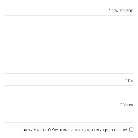
*
הביקורת שלך
*
שם
*
אימייל
שמור בדפדפן זה את השם, האימייל והאתר שלי לפעם הבאה שאגיב.