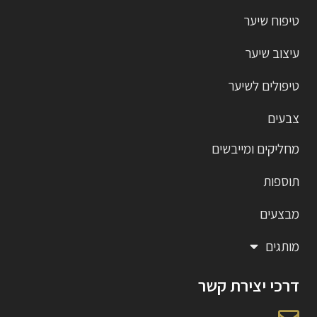
טיפוח שיער
עיצוב שיער
טיפולים לשיער
צבעים
מחליקים ומייבשים
תוספות
מבצעים
מותגים
דרכי יצירת קשר