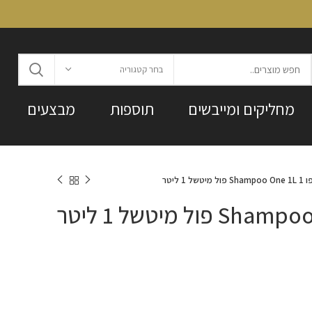
בחר קטגוריה
מחליקים ומייבשים
תוספות
מבצעים
ל מיטשל 1 ליטר