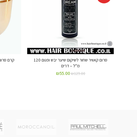
סרום קאוויר שחור לשיקום שיער יבש ופגום 120
מ"ל – דרים
₪
55.00
₪
129.00