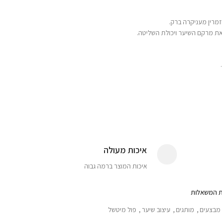
זמרין מעניקרה ברק.
את מרקם השיער ויכולת השליטה.
איכות מעולה
איכות המוצר ברמה גבוה
ת המשאלות
מבצעים
,
מותגים
,
עיצוב שיער
,
פול מיטשל