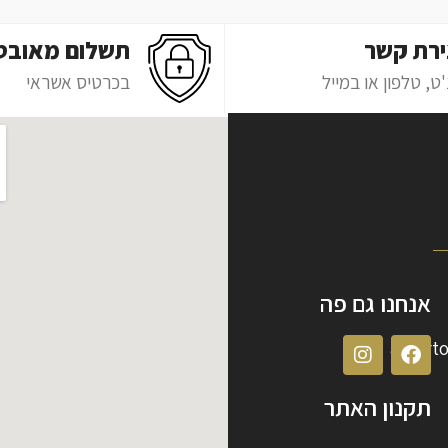
ירת קשר
תשלום מאובט
ט, טלפון או במייל
בכרטיס אשראי
אנחנו גם פה
albert
תקנון האתר