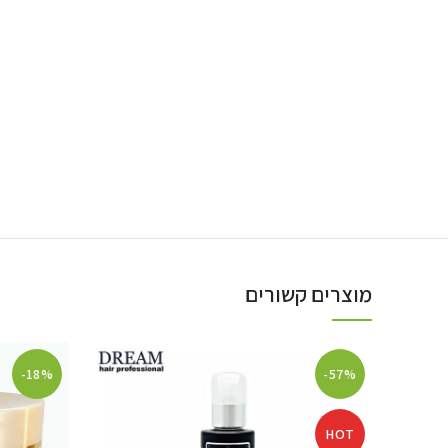
מוצרים קשורים
-18%
-57%
HOT