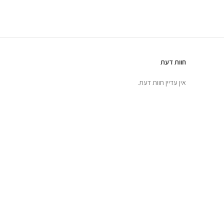
חוות דעת
אין עדיין חוות דעת.