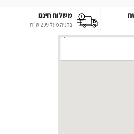
ח
משלוח חינם
בקניה מעל 299 ש"ח