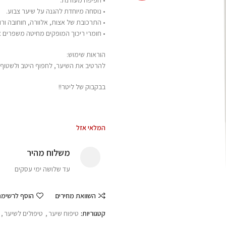
• נוסחה מיוחדת להגנה על שיער צבוע.
• התרכובת של אצות, אלוורה, חוחובה ורו
• חומרי ריכוך המופקים מחיטה משפרים 
הוראות שימוש:
להרטיב את השיער, לחפוף היטב ולשטוף.
בבקבוק של ליטר!!
המלאי אזל
משלוח מהיר
עד שלושה ימי עסקים
השוואת מחירים
הוסף לרשימ
קטגוריות:
טיפוח שיער
,
טיפולים לשיער
,