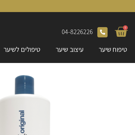
0
04-8226226
טיפוח שיער
עיצוב שיער
טיפולים לשיער