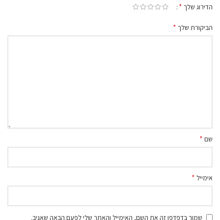
*
הדירוג שלך
*
הביקורת שלך
*
שם
*
אימייל
שמור בדפדפן זה את השם, האימייל והאתר שלי לפעם הבאה שאגיב.