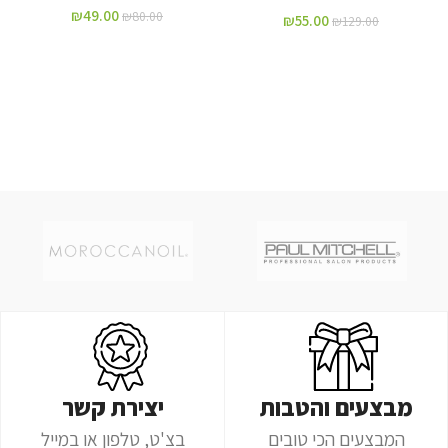
₪
49.00
₪
80.00
₪
55.00
₪
129.00
מבצעים והטבות
יצירת קשר
המבצעים הכי טובים
בצ'ט, טלפון או במייל