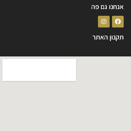
אנחנו גם פה
תקנון האתר