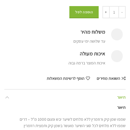
הוספה לסל
משלוח מהיר
עד שלושה ימי עסקים
איכות מעולה
איכות המוצר ברמה גבוה
השוואת מחירים
הוסף לרשימת המשאלות
תיאור
תיאור
שמפו שמן קיק ורוזמרין ללא מלחים לשיער יבש ופגום 1000 מ"ל – דרים
שמפו ללא מלחים לכל סוגי השיער מועשר בשמן קיק ותמצית רוזמרין