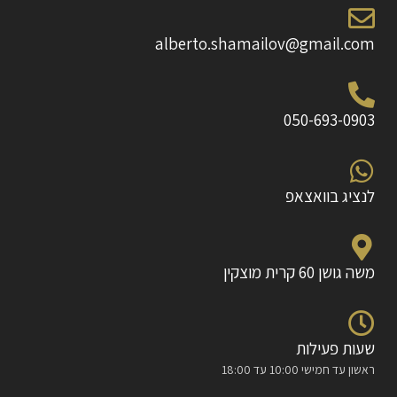
alberto.shamailov@gmail.com
050-693-0903
לנציג בוואצאפ
משה גושן 60 קרית מוצקין
שעות פעילות
ראשון עד חמישי 10:00 עד 18:00