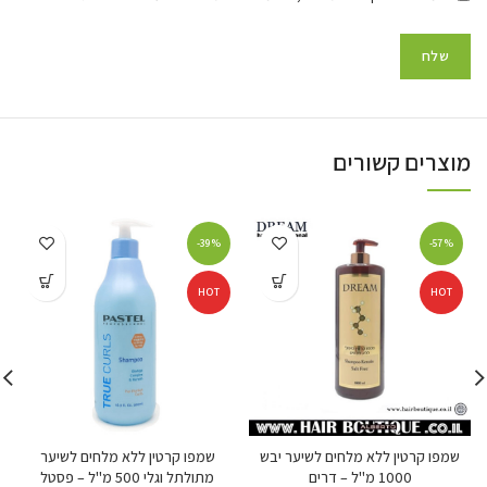
מוצרים קשורים
-39%
-57%
HOT
HOT
שמפו קרטין ללא מלחים לשיער יבש
שמפו קרטין ללא מלחים לשיער
1000 מ"ל – דרים
מתולתל וגלי 500 מ"ל – פסטל