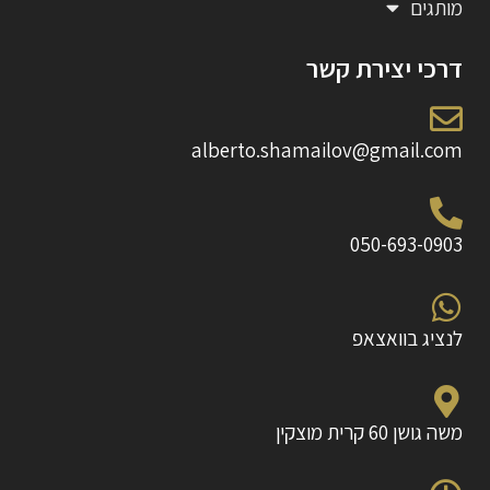
מותגים
דרכי יצירת קשר
alberto.shamailov@gmail.com
050-693-0903
לנציג בוואצאפ
משה גושן 60 קרית מוצקין