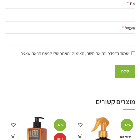
*
שם
*
אימייל
שמור בדפדפן זה את השם, האימייל והאתר שלי לפעם הבאה שאגיב.
מוצרים קשורים
-37%
-42%
אזל המ
HOT