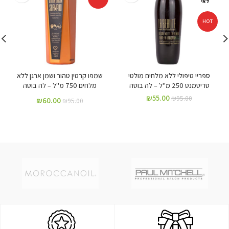
לאי
HOT
ספריי טיפולי ללא מלחים מולטי
שמפו קרטין טהור ושמן ארגן ללא
טריטמנט 250 מ"ל – לה בוטה
מלחים 750 מ"ל – לה בוטה
₪
55.00
₪
95.00
₪
60.00
₪
95.00