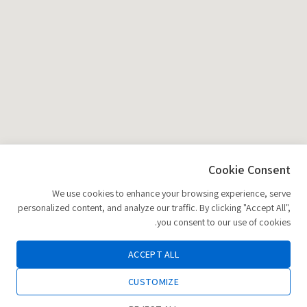
Cookie Consent
We use cookies to enhance your browsing experience, serve
personalized content, and analyze our traffic. By clicking "Accept All",
you consent to our use of cookies.
ACCEPT ALL
CUSTOMIZE