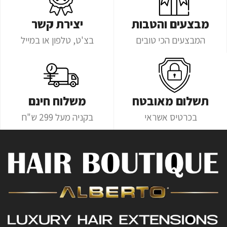
מבצעים והטבות
יצירת קשר
המבצעים הכי טובים
בצ'ט, טלפון או במייל
תשלום מאובטח
משלוח חינם
בכרטיס אשראי
בקניה מעל 299 ש"ח