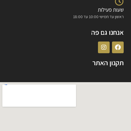
שעות פעילות
ראשון עד חמישי 10:00 עד 18:00
אנחנו גם פה
תקנון האתר