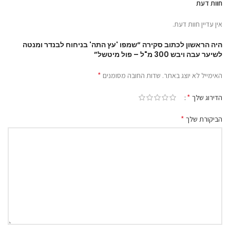
חוות דעת
אין עדיין חוות דעת.
היה הראשון לכתוב סקירה “שמפו 'עץ התה' בניחוח לבנדר ומנטה
לשיער עבה ויבש 300 מ"ל – פול מיטשל”
*
האימייל לא יוצג באתר.
שדות החובה מסומנים
*
הדירוג שלך
*
הביקורת שלך