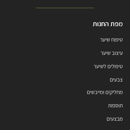
מפת החנות
טיפוח שיער
עיצוב שיער
טיפולים לשיער
צבעים
מחליקים ומייבשים
תוספות
מבצעים