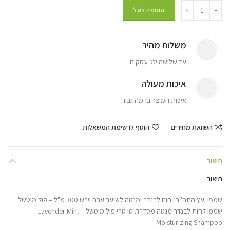
הוספה לסל
משלוח מהיר
עד שלושה ימי עסקים
איכות מעולה
איכות המוצר ברמה גבוה
השוואת מחירים
הוסף לרשימת המשאלות
תיאור
תיאור
שמפו 'עץ התה' בניחוח לבנדר ומנטה לשיער עבה ויבש 300 מ"ל – פול מיטשל
שמפו לחות לבנדר מנטה מסדרת טי טרי פול מיטשל – Lavender Mint
Moisturizing Shampoo