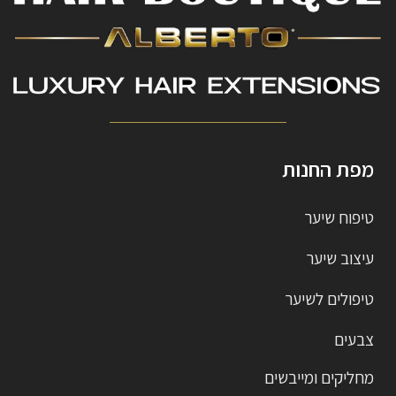
מפת החנות
טיפוח שיער
עיצוב שיער
טיפולים לשיער
צבעים
מחליקים ומייבשים