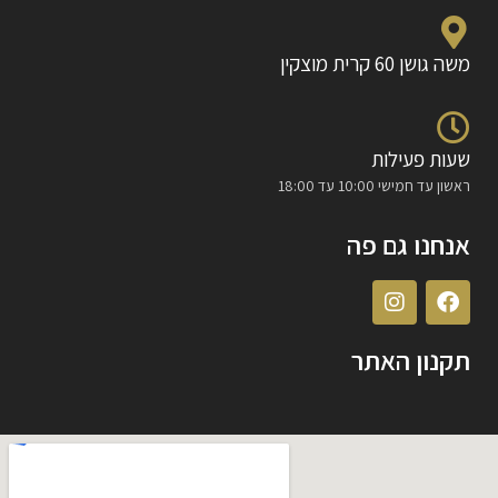
משה גושן 60 קרית מוצקין
שעות פעילות
ראשון עד חמישי 10:00 עד 18:00
אנחנו גם פה
תקנון האתר