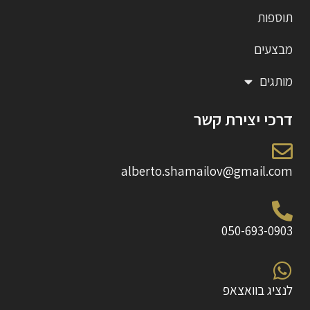
תוספות
מבצעים
מותגים
דרכי יצירת קשר
alberto.shamailov@gmail.com
050-693-0903
לנציג בוואצאפ