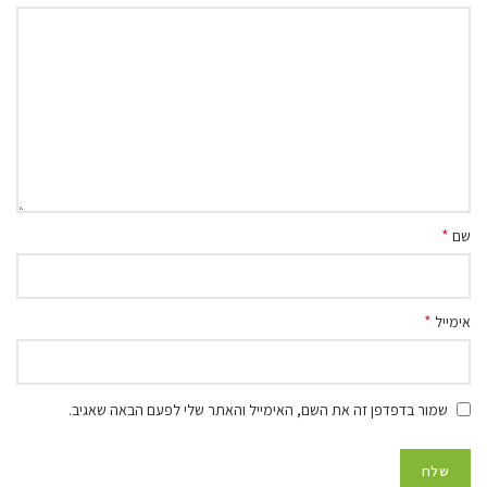
*
שם
*
אימייל
שמור בדפדפן זה את השם, האימייל והאתר שלי לפעם הבאה שאגיב.