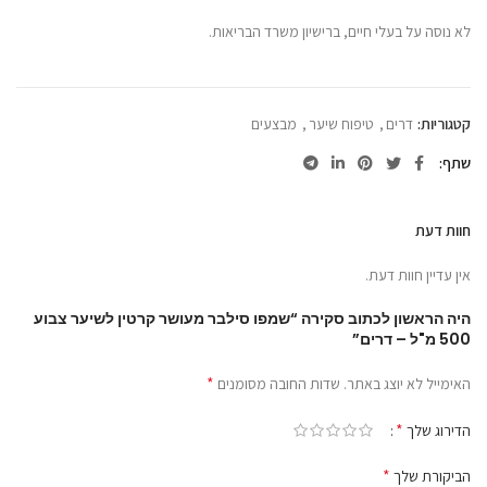
לא נוסה על בעלי חיים, ברישיון משרד הבריאות.
קטגוריות:
דרים
,
טיפוח שיער
,
מבצעים
שתף
חוות דעת
אין עדיין חוות דעת.
היה הראשון לכתוב סקירה “שמפו סילבר מעושר קרטין לשיער צבוע
500 מ"ל – דרים”
*
האימייל לא יוצג באתר.
שדות החובה מסומנים
*
הדירוג שלך
*
הביקורת שלך