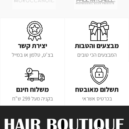
מבצעים והטבות
יצירת קשר
המבצעים הכי טובים
בצ'ט, טלפון או במייל
תשלום מאובטח
משלוח חינם
בכרטיס אשראי
בקניה מעל 299 ש"ח