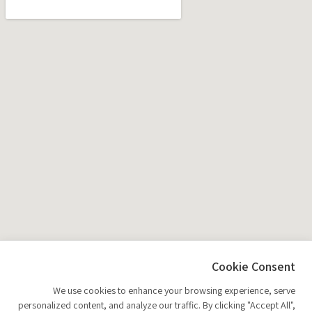
Cookie Consent
We use cookies to enhance your browsing experience, serve
personalized content, and analyze our traffic. By clicking "Accept All",