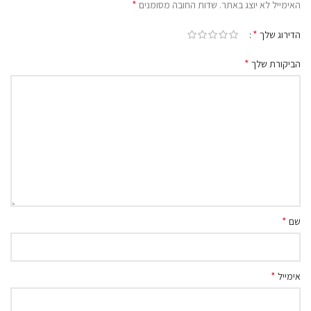
*
האימייל לא יוצג באתר.
שדות החובה מסומנים
*
הדירוג שלך
*
הביקורת שלך
*
שם
*
אימייל