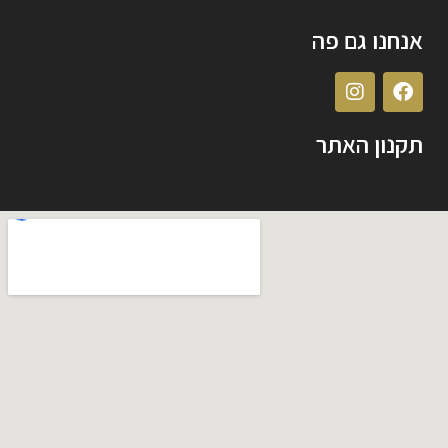
אנחנו גם פה
תקנון האתר