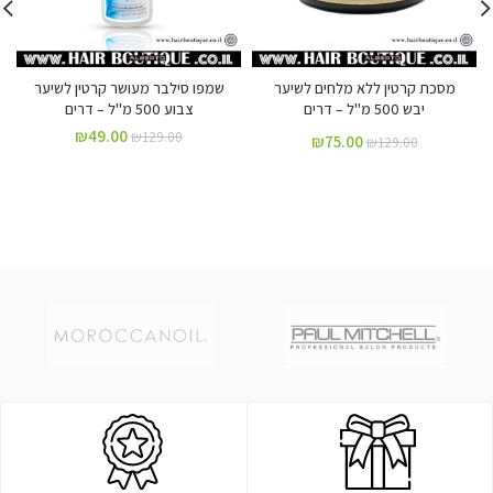
מסכת קרטין ללא מלחים לשיער
שמפו סילבר מעושר קרטין לשיער
יבש 500 מ"ל – דרים
צבוע 500 מ"ל – דרים
₪
49.00
₪
129.00
₪
75.00
₪
129.00