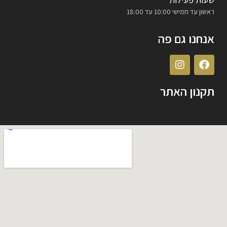
ראשון עד חמישי 10:00 עד 18:00
אנחנו גם פה
תקנון האתר