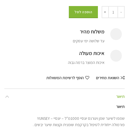
הוספה לסל
משלוח מהיר
עד שלושה ימי עסקים
איכות מעולה
איכות המוצר ברמה גבוה
השוואת מחירים
הוסף לרשימת המשאלות
תיאור
תיאור
שמפו לשיער שמן ויגורנס יונסיי 1000מ"ל – יונסיי – YUNSEY
פורמולה ייחודית לטיפול בקרקפת שומנית וקצוות שיער יבשים .