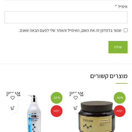
*
אימייל
שמור בדפדפן זה את השם, האימייל והאתר שלי לפעם הבאה שאגיב.
מוצרים קשורים
-62%
-42%
HOT
HOT