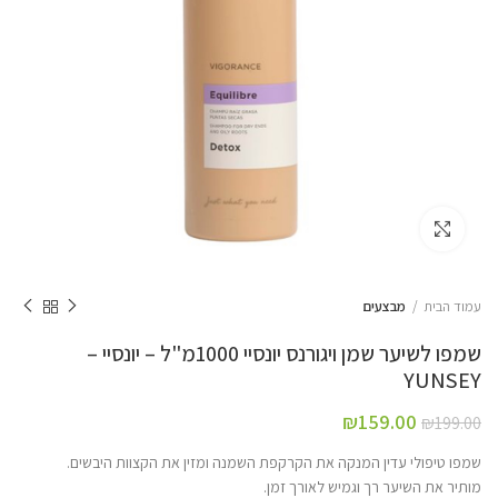
Click to enlarge
עמוד הבית
מבצעים
שמפו לשיער שמן ויגורנס יונסיי 1000מ"ל – יונסיי –
YUNSEY
₪
159.00
₪
199.00
שמפו טיפולי עדין המנקה את הקרקפת השמנה ומזין את הקצוות היבשים.
מותיר את השיער רך וגמיש לאורך זמן.