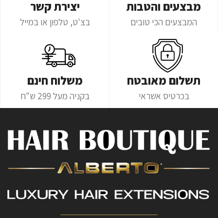
מבצעים והטבות
יצירת קשר
המבצעים הכי טובים
בצ'ט, טלפון או במייל
תשלום מאובטח
משלוח חינם
בכרטיס אשראי
בקניה מעל 299 ש"ח