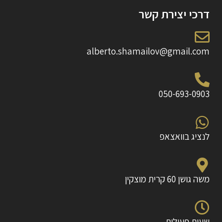
דרכי יצירת קשר
alberto.shamailov@gmail.com
050-693-0903
לנציג בוואצאפ
משה גושן 60 קרית מוצקין
שעות פעילות