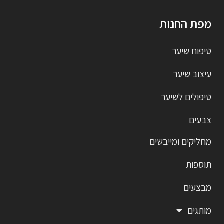
מפת החנות
טיפוח שיער
עיצוב שיער
טיפולים לשיער
צבעים
מחליקים ומייבשים
תוספות
מבצעים
מותגים