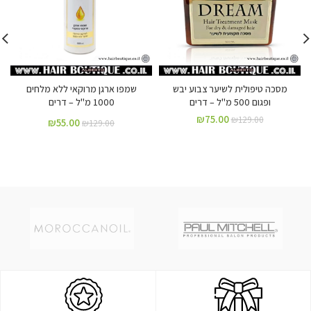
מסכה טיפולית לשיער צבוע יבש
שמפו ארגן מרוקאי ללא מלחים
ופגום 500 מ"ל – דרים
1000 מ"ל – דרים
₪
75.00
₪
129.00
₪
55.00
₪
129.00