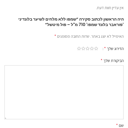
אין עדיין חוות דעת.
היה הראשון לכתוב סקירה “שמפו ללא מלחים לשיער בלונדיני
'פוראבר בלונד שמפו' 710 מ"ל – פול מיטשל”
*
האימייל לא יוצג באתר.
שדות החובה מסומנים
*
הדירוג שלך
*
הביקורת שלך
*
שם