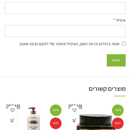
*
אימייל
שמור בדפדפן זה את השם, האימייל והאתר שלי לפעם הבאה שאגיב.
מוצרים קשורים
-57%
-42%
HOT
HOT