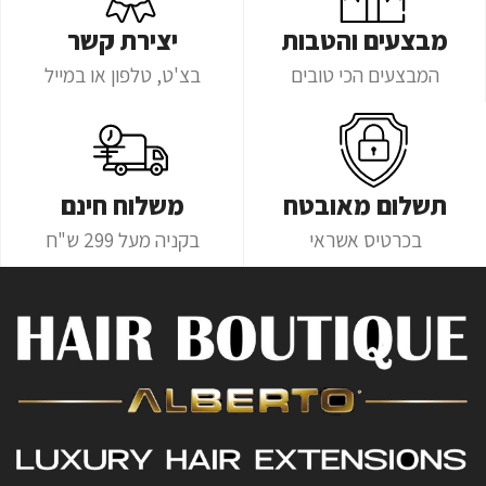
מבצעים והטבות
יצירת קשר
המבצעים הכי טובים
בצ'ט, טלפון או במייל
תשלום מאובטח
משלוח חינם
בכרטיס אשראי
בקניה מעל 299 ש"ח