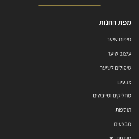
מפת החנות
טיפוח שיער
עיצוב שיער
טיפולים לשיער
צבעים
מחליקים ומייבשים
תוספות
מבצעים
מותגים