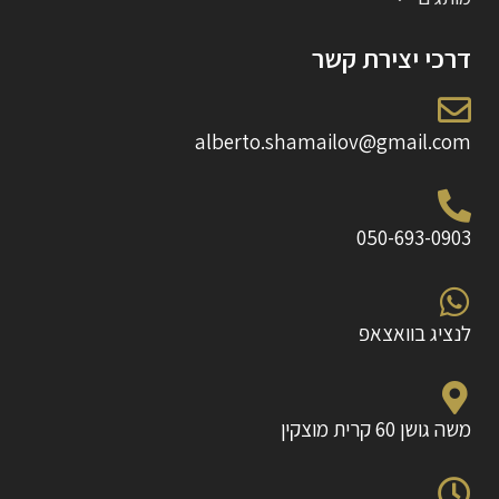
דרכי יצירת קשר
alberto.shamailov@gmail.com
050-693-0903
לנציג בוואצאפ
משה גושן 60 קרית מוצקין