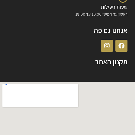
שעות פעילות
ראשון עד חמישי 10:00 עד 18:00
אנחנו גם פה
תקנון האתר