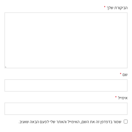
*
הביקורת שלך
*
שם
*
אימייל
שמור בדפדפן זה את השם, האימייל והאתר שלי לפעם הבאה שאגיב.