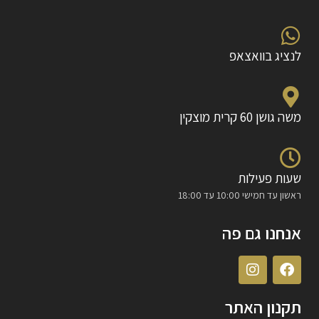
לנציג בוואצאפ
משה גושן 60 קרית מוצקין
שעות פעילות
ראשון עד חמישי 10:00 עד 18:00
אנחנו גם פה
תקנון האתר