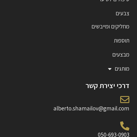
צבעים
מחליקים ומייבשים
תוספות
מבצעים
מותגים
דרכי יצירת קשר
alberto.shamailov@gmail.com
050-693-0903