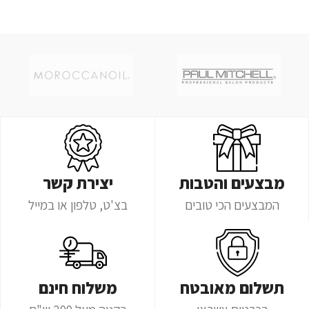
מבצעים והטבות
יצירת קשר
המבצעים הכי טובים
בצ'ט, טלפון או במייל
תשלום מאובטח
משלוח חינם