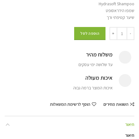
Hydrasoft Shampoo
שמפו הידראסופט
שיער קטיפתי ורך
הוספה לסל
משלוח מהיר
עד שלושה ימי עסקים
איכות מעולה
איכות המוצר ברמה גבוה
השוואת מחירים
הוסף לרשימת המשאלות
תיאור
תיאור