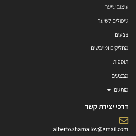
עיצוב שיער
טיפולים לשיער
צבעים
מחליקים ומייבשים
תוספות
מבצעים
מותגים
דרכי יצירת קשר
alberto.shamailov@gmail.com