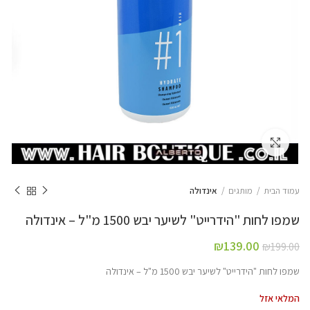
Click to enlarge
עמוד הבית
מותגים
אינדולה
שמפו לחות "הידרייט" לשיער יבש 1500 מ"ל – אינדולה
₪
139.00
₪
199.00
שמפו לחות "הידרייט" לשיער יבש 1500 מ"ל – אינדולה
המלאי אזל