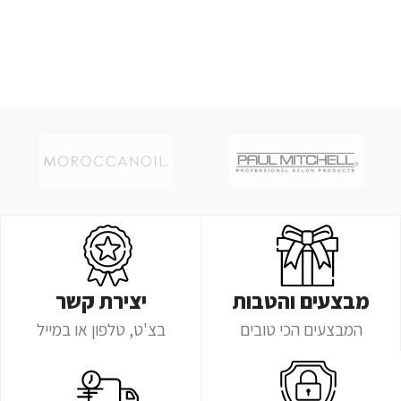
מבצעים והטבות
יצירת קשר
המבצעים הכי טובים
בצ'ט, טלפון או במייל