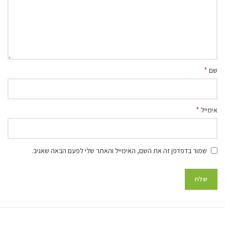
*
שם
*
אימייל
שמור בדפדפן זה את השם, האימייל והאתר שלי לפעם הבאה שאגיב.