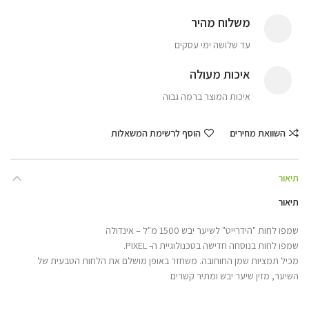
משלוח מהיר
עד שלושה ימי עסקים
איכות מעולה
איכות המוצר ברמה גבוה
השוואת מחירים
הוסף לרשימת המשאלות
תיאור
תיאור
שמפו לחות "הידרייט" לשיער יבש 1500 מ"ל – אינדולה
שמפו לחות בנוסחה חדישה בטכנולוגיית ה- PIXEL.
מכיל תמציות שמן החוחובה. משחזר באופן מושלם את הלחות הטבעית של
השיער, מזין שיער יבש ומתיר קשרים