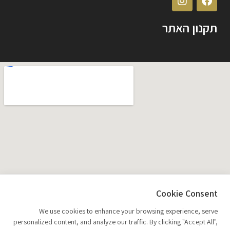
תקנון האתר
Cookie Consent
We use cookies to enhance your browsing experience, serve
personalized content, and analyze our traffic. By clicking "Accept All",