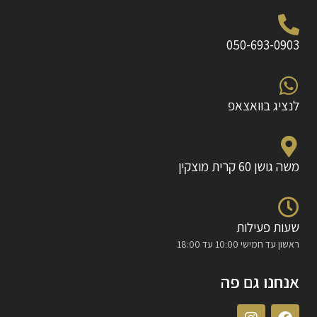
050-693-0903
לנציג בוואצאפ
משה גושן 60 קרית מוצקין
שעות פעילות
ראשון עד חמישי 10:00 עד 18:00
אנחנו גם פה