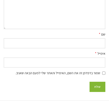
*
שם
*
אימייל
שמור בדפדפן זה את השם, האימייל והאתר שלי לפעם הבאה שאגיב.