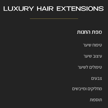
מפת החנות
טיפוח שיער
עיצוב שיער
טיפולים לשיער
צבעים
מחליקים ומייבשים
תוספות