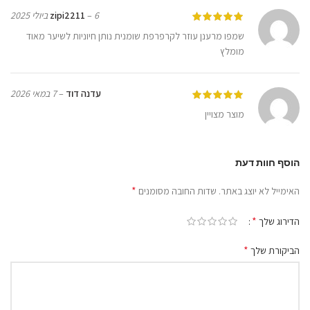
6 ביולי 2025
–
zipi2211
שמפו מרענן עוזר לקרפרפת שומנית נותן חיוניות לשיער מאוד
מומלץ
עדנה דוד
–
7 במאי 2026
מוצר מצויין
הוסף חוות דעת
*
האימייל לא יוצג באתר.
שדות החובה מסומנים
*
הדירוג שלך
*
הביקורת שלך