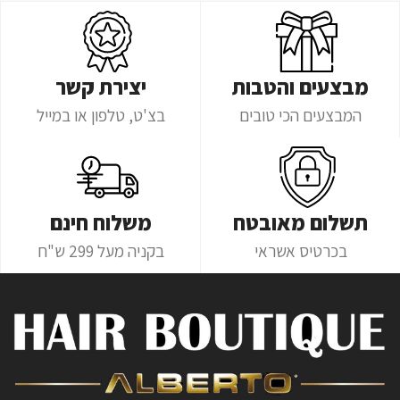
מבצעים והטבות
יצירת קשר
המבצעים הכי טובים
בצ'ט, טלפון או במייל
תשלום מאובטח
משלוח חינם
בכרטיס אשראי
בקניה מעל 299 ש"ח