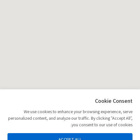
Cookie Consent
We use cookies to enhance your browsing experience, serve
personalized content, and analyze our traffic. By clicking "Accept All",
you consent to our use of cookies.
ACCEPT ALL