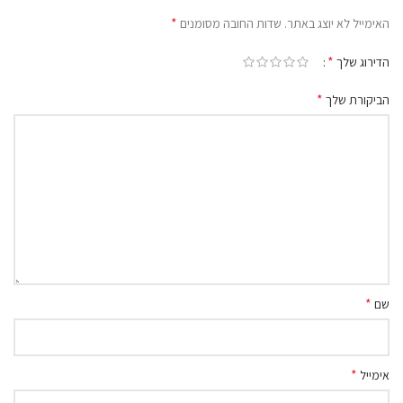
*
האימייל לא יוצג באתר.
שדות החובה מסומנים
*
הדירוג שלך
*
הביקורת שלך
*
שם
*
אימייל