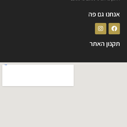
אנחנו גם פה
תקנון האתר