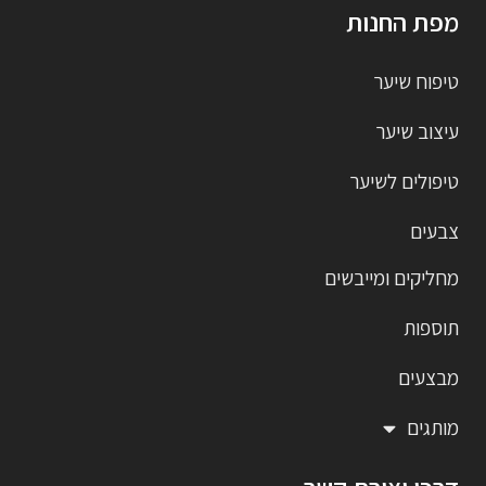
מפת החנות
טיפוח שיער
עיצוב שיער
טיפולים לשיער
צבעים
מחליקים ומייבשים
תוספות
מבצעים
מותגים