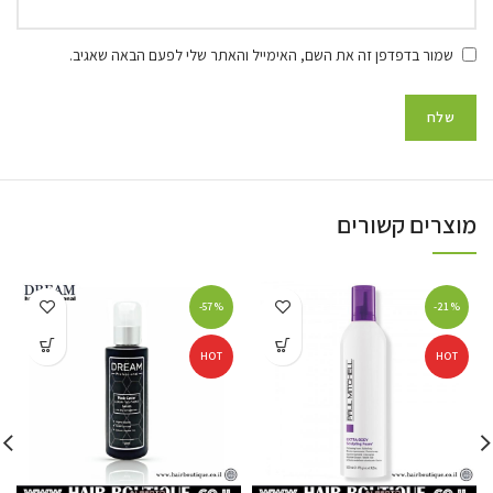
שמור בדפדפן זה את השם, האימייל והאתר שלי לפעם הבאה שאגיב.
מוצרים קשורים
-57%
-21%
HOT
HOT