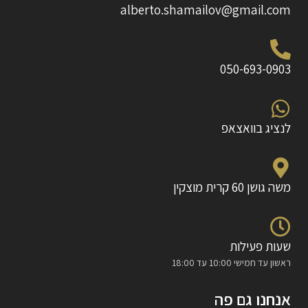
alberto.shamailov@gmail.com
050-693-0903
לנציג בוואצאפ
משה גושן 60 קרית מוצקין
שעות פעילות
ראשון עד חמישי 10:00 עד 18:00
אנחנו גם פה