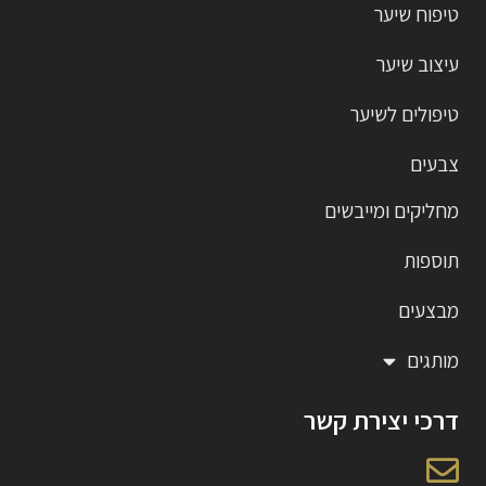
טיפוח שיער
עיצוב שיער
טיפולים לשיער
צבעים
מחליקים ומייבשים
תוספות
מבצעים
מותגים
דרכי יצירת קשר