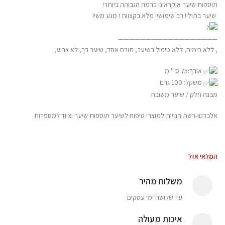
——————————————————
אורך:75 ס ′′ מ
משקל: 100 גרם
אלברטו-רשת חנויות למוצרי טיפוח לשיער תוספות שיער וציוד למספרות
המלאי אזל
משלוח מהיר
עד שלושה ימי עסקים
איכות מעולה