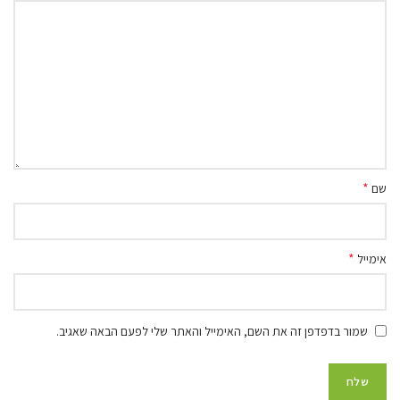
*
שם
*
אימייל
שמור בדפדפן זה את השם, האימייל והאתר שלי לפעם הבאה שאגיב.