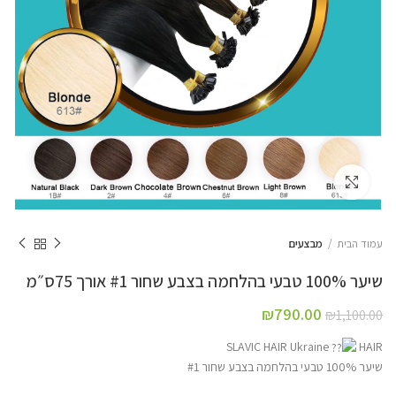
Click to enlarge
עמוד הבית
מבצעים
₪
790.00
₪
1,100.00
HAIR