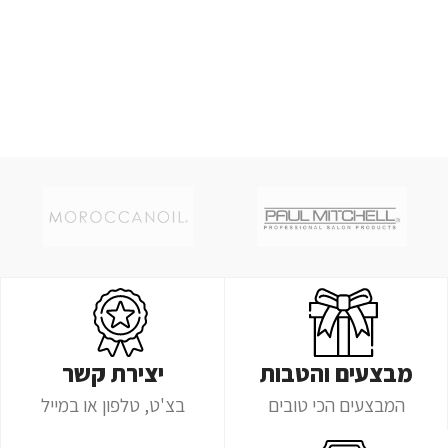
מבצעים והטבות
יצירת קשר
המבצעים הכי טובים
בצ'ט, טלפון או במייל