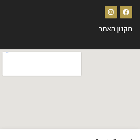
תקנון האתר