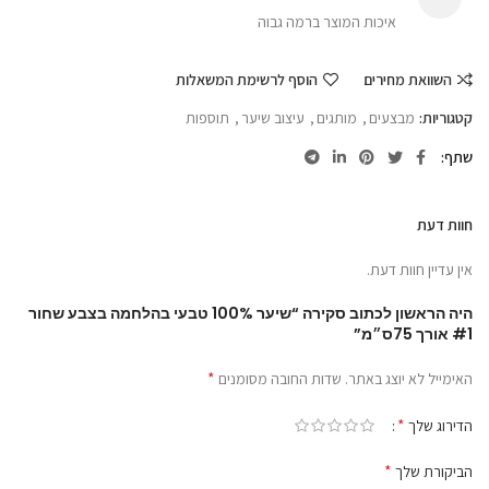
איכות המוצר ברמה גבוה
השוואת מחירים
הוסף לרשימת המשאלות
קטגוריות:
מבצעים
,
מותגים
,
עיצוב שיער
,
תוספות
שתף
חוות דעת
אין עדיין חוות דעת.
היה הראשון לכתוב סקירה “‎‏‎שיער 100% טבעי בהלחמה בצבע שחור
#1 אורך 75ס״מ”
*
האימייל לא יוצג באתר.
שדות החובה מסומנים
*
הדירוג שלך
*
הביקורת שלך