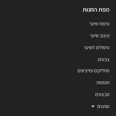
מפת החנות
טיפוח שיער
עיצוב שיער
טיפולים לשיער
צבעים
מחליקים ומייבשים
תוספות
מבצעים
מותגים