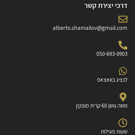
דרכי יצירת קשר
alberto.shamailov@gmail.com
050-693-0903
לנציג בוואצאפ
משה גושן 60 קרית מוצקין
שעות פעילות