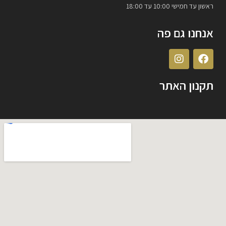
ראשון עד חמישי 10:00 עד 18:00
אנחנו גם פה
תקנון האתר