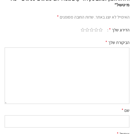
מיטשל”
*
האימייל לא יוצג באתר.
שדות החובה מסומנים
*
הדירוג שלך
*
הביקורת שלך
*
שם
*