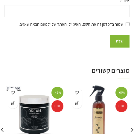
אימייל
שמור בדפדפן זה את השם, האימייל והאתר שלי לפעם הבאה שאגיב.
מוצרים קשורים
-42%
-65%
HOT
HOT