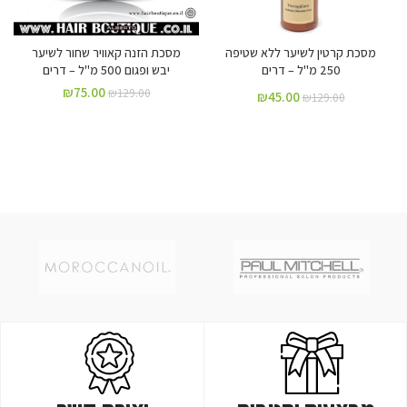
מסכת קרטין לשיער ללא שטיפה
מסכת הזנה קאוויר שחור לשיער
250 מ"ל – דרים
יבש ופגום 500 מ"ל – דרים
₪
75.00
₪
129.00
₪
45.00
₪
129.00