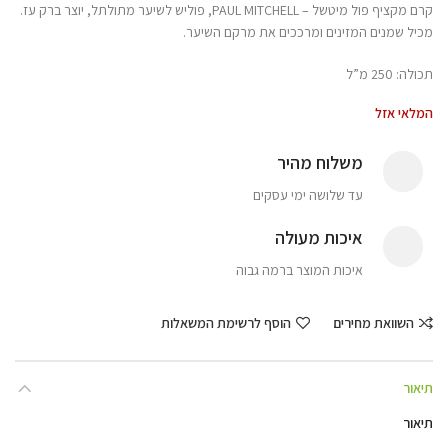
קרם מקציף פול מיטשל – PAUL MITCHELL, פוליש לשיער מתולתל, יוצר ברק עז.
מכיל שמנים המזינים ומרככים את מרקם השיער.
תכולה: 250 מ”ל
המלאי אזל
משלוח מהיר
עד שלושה ימי עסקים
איכות מעולה
איכות המוצר ברמה גבוה
השוואת מחירים
הוסף לרשימת המשאלות
תיאור
תיאור