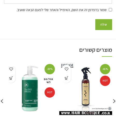
שמור בדפדפן זה את השם, האימייל והאתר שלי לפעם הבאה שאגיב.
מוצרים קשורים
-30%
-65%
אזל המ
HOT
לאי
HOT