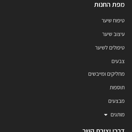
מפת החנות
טיפוח שיער
עיצוב שיער
טיפולים לשיער
צבעים
מחליקים ומייבשים
תוספות
מבצעים
מותגים
דרכי יצירת קשר