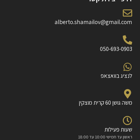
alberto.shamailov@gmail.com
050-693-0903
לנציג בוואצאפ
משה גושן 60 קרית מוצקין
שעות פעילות
ראשון עד חמישי 10:00 עד 18:00