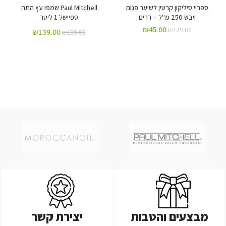
ספריי סיליקון קרטין לשיער פגום
Paul Mitchell שמפו עץ התה
ויבש 250 מ"ל – דרים
ספיישל 1 ליטר
₪
45.00
₪
129.00
₪
139.00
₪
199.00
מבצעים והטבות
יצירת קשר