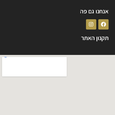
אנחנו גם פה
תקנון האתר