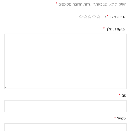
*
האימייל לא יוצג באתר.
שדות החובה מסומנים
*
הדירוג שלך
*
הביקורת שלך
*
שם
*
אימייל