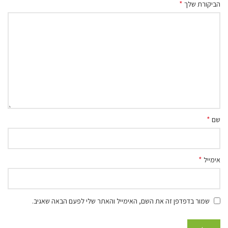
*
הביקורת שלך
*
שם
*
אימייל
שמור בדפדפן זה את השם, האימייל והאתר שלי לפעם הבאה שאגיב.