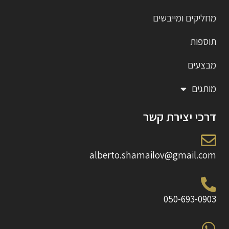
מחליקים ומייבשים
תוספות
מבצעים
מותגים
דרכי יצירת קשר
alberto.shamailov@gmail.com
050-693-0903