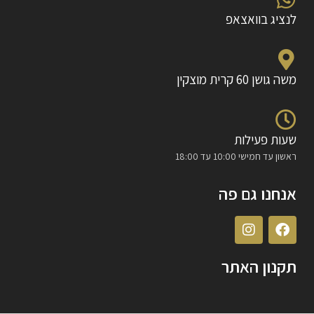
לנציג בוואצאפ
משה גושן 60 קרית מוצקין
שעות פעילות
ראשון עד חמישי 10:00 עד 18:00
אנחנו גם פה
תקנון האתר