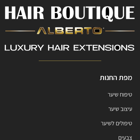
מפת החנות
טיפוח שיער
עיצוב שיער
טיפולים לשיער
צבעים