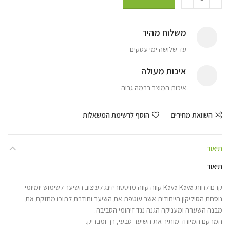
משלוח מהיר
עד שלושה ימי עסקים
איכות מעולה
איכות המוצר ברמה גבוה
השוואת מחירים
הוסף לרשימת המשאלות
תיאור
תיאור
קרם לחות Kava Kava קווה קווה מויסטוריזינג לעיצוב השיער לשימוש יומיומי
נוסחת הסיליקון הייחודית אשר עוטפת את השיער וחודרת לתוכו מחזקת את
מבנה השערה ומעניקה הגנה נגד זיהומי הסביבה.
המרקם המיוחד מותיר את השיער טבעי, רך ומבריק.