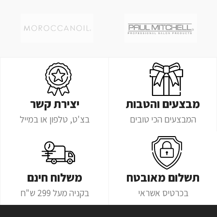
מבצעים והטבות
יצירת קשר
המבצעים הכי טובים
בצ'ט, טלפון או במייל
תשלום מאובטח
משלוח חינם
בכרטיס אשראי
בקניה מעל 299 ש"ח