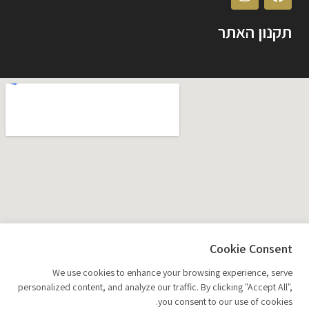
תקנון האתר
Cookie Consent
We use cookies to enhance your browsing experience, serve
personalized content, and analyze our traffic. By clicking "Accept All",
you consent to our use of cookies.