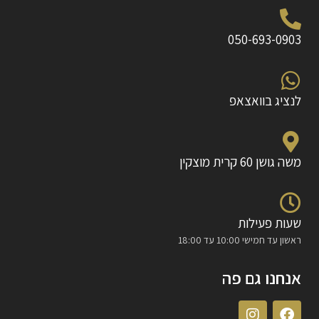
050-693-0903
לנציג בוואצאפ
משה גושן 60 קרית מוצקין
שעות פעילות
ראשון עד חמישי 10:00 עד 18:00
אנחנו גם פה