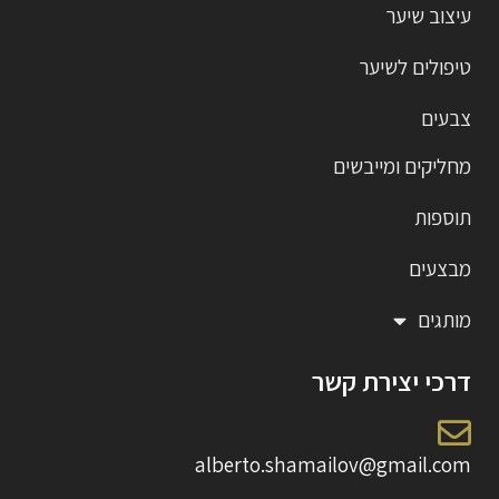
עיצוב שיער
טיפולים לשיער
צבעים
מחליקים ומייבשים
תוספות
מבצעים
מותגים
דרכי יצירת קשר
alberto.shamailov@gmail.com