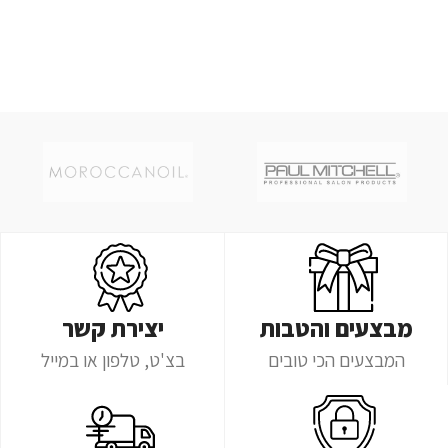
מבצעים והטבות
יצירת קשר
המבצעים הכי טובים
בצ'ט, טלפון או במייל