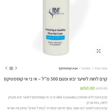
Click to enlarge
עמוד הבית
מותגים
אבא קוסמטיקס
קרם לחות לשיער יבש ופגום 500 מ"ל – אי בי אי קוסמטיקס
₪
50.00
₪
95.00
קרם הזנה ללא שטיפה ABA Cosmetics אי בי אי קוסמטיקס לשיער יבש מעניק
לחות, נפח וברק
קרם הזנה לשיער הינו מוצר נוסף חדשני מסדרת "נטיורל פורם" המזין את שורשי