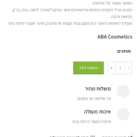
השיער ושומר על שלמותו.
הקרם מכיל תמציות צמחים ופרוטאינים אשר יעניקו לשיערך לחות, נפח, ברק,
גמישות והזנה.
מומלץ לשימוש לשיער יבש ופגום ובעל קצוות שרופים וכן שיער שעבר טיפול כימי.
ABA Cosmetics
מותגים
הוספה לסל
משלוח מהיר
עד שלושה ימי עסקים
איכות מעולה
איכות המוצר ברמה גבוה