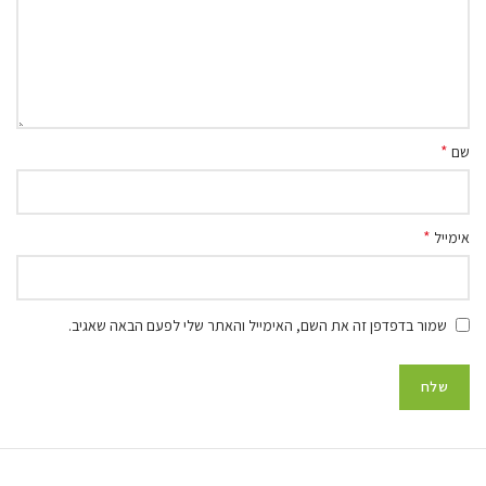
*
שם
*
אימייל
שמור בדפדפן זה את השם, האימייל והאתר שלי לפעם הבאה שאגיב.