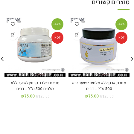
מוצרים קשורים
-42%
-42%
HOT
HOT
מסכת ארגן ללא מלחים לשיער יבש
מסכת סילבר קרטין לשיער ללא
500 מ"ל – דרים
מלחים 500 מ"ל – דרים
₪
75.00
₪
75.00
₪
129.00
₪
129.00