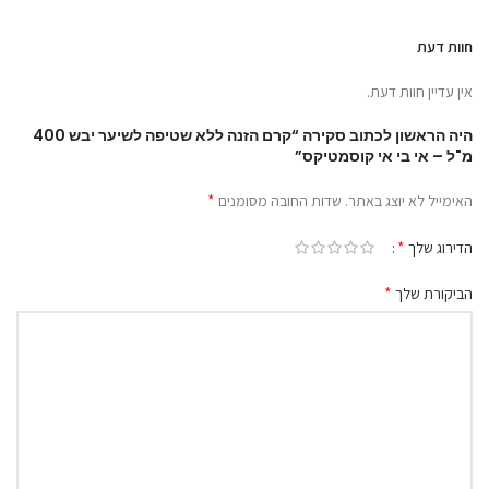
חוות דעת
אין עדיין חוות דעת.
היה הראשון לכתוב סקירה “קרם הזנה ללא שטיפה לשיער יבש 400
מ"ל – אי בי אי קוסמטיקס”
*
האימייל לא יוצג באתר.
שדות החובה מסומנים
*
הדירוג שלך
*
הביקורת שלך