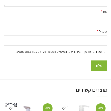
*
שם
*
אימייל
שמור בדפדפן זה את השם, האימייל והאתר שלי לפעם הבאה שאגיב.
מוצרים קשורים
-65%
-30%