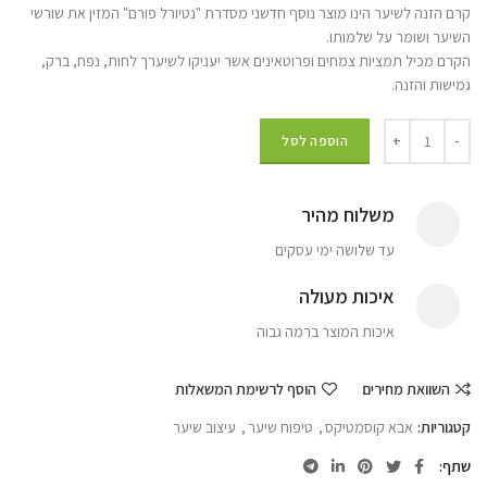
קרם הזנה לשיער הינו מוצר נוסף חדשני מסדרת "נטיורל פורם" המזין את שורשי
השיער ושומר על שלמותו.
הקרם מכיל תמציות צמחים ופרוטאינים אשר יעניקו לשיערך לחות, נפח, ברק,
גמישות והזנה.
הוספה לסל
משלוח מהיר
עד שלושה ימי עסקים
איכות מעולה
איכות המוצר ברמה גבוה
השוואת מחירים
הוסף לרשימת המשאלות
קטגוריות:
אבא קוסמטיקס
,
טיפוח שיער
,
עיצוב שיער
שתף