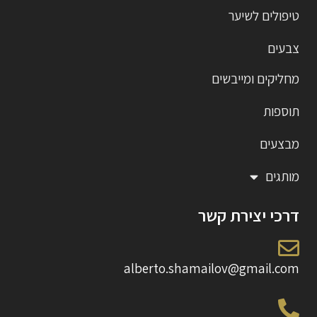
טיפולים לשיער
צבעים
מחליקים ומייבשים
תוספות
מבצעים
מותגים
דרכי יצירת קשר
alberto.shamailov@gmail.com