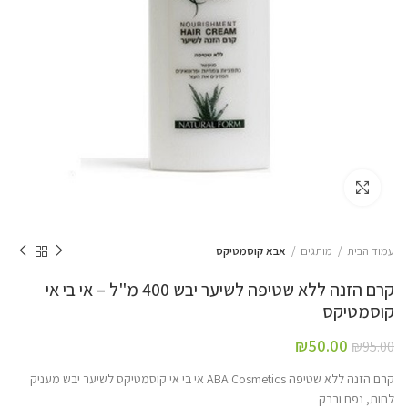
Click to enlarge
עמוד הבית
מותגים
אבא קוסמטיקס
קרם הזנה ללא שטיפה לשיער יבש 400 מ"ל – אי בי אי
קוסמטיקס
₪
50.00
₪
95.00
קרם הזנה ללא שטיפה ABA Cosmetics אי בי אי קוסמטיקס לשיער יבש מעניק
לחות, נפח וברק