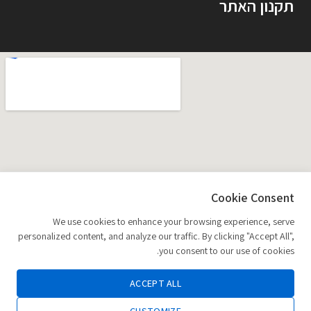
תקנון האתר
Cookie Consent
We use cookies to enhance your browsing experience, serve
personalized content, and analyze our traffic. By clicking "Accept All",
you consent to our use of cookies.
ACCEPT ALL