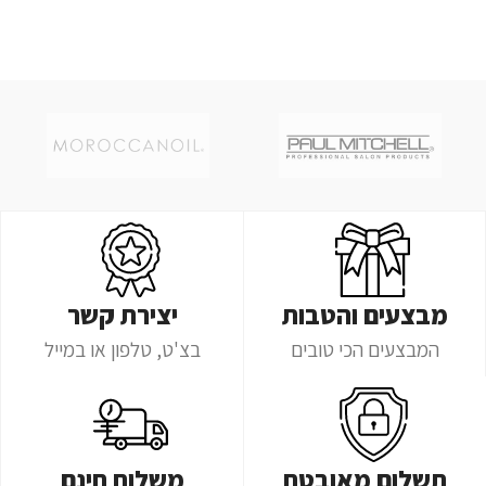
מבצעים והטבות
יצירת קשר
המבצעים הכי טובים
בצ'ט, טלפון או במייל
תשלום מאובטח
משלוח חינם