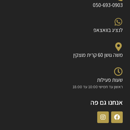
050-693-0903
לנציג בוואצאפ
משה גושן 60 קרית מוצקין
שעות פעילות
ראשון עד חמישי 10:00 עד 18:00
אנחנו גם פה