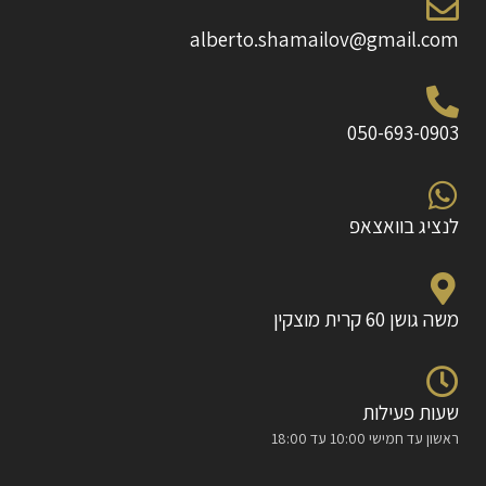
alberto.shamailov@gmail.com
050-693-0903
לנציג בוואצאפ
משה גושן 60 קרית מוצקין
שעות פעילות
ראשון עד חמישי 10:00 עד 18:00