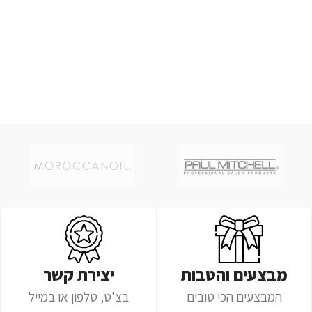
מבצעים והטבות
יצירת קשר
המבצעים הכי טובים
בצ'ט, טלפון או במייל