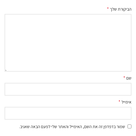
*
הביקורת שלך
*
שם
*
אימייל
שמור בדפדפן זה את השם, האימייל והאתר שלי לפעם הבאה שאגיב.