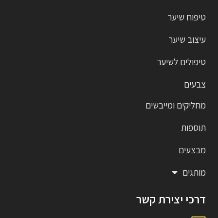
טיפוח שיער
עיצוב שיער
טיפולים לשיער
צבעים
מחליקים ומייבשים
תוספות
מבצעים
מותגים
דרכי יצירת קשר