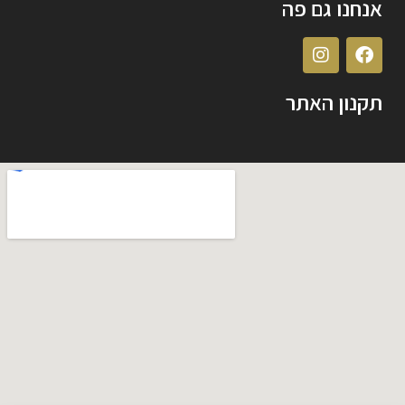
אנחנו גם פה
תקנון האתר