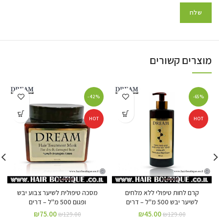
מוצרים קשורים
-42%
-65%
HOT
HOT
קרם לחות טיפולי ללא מלחים
מסכה טיפולית לשיער צבוע יבש
לשיער יבש 500 מ"ל – דרים
ופגום 500 מ"ל – דרים
₪
75.00
₪
45.00
₪
129.00
₪
129.00