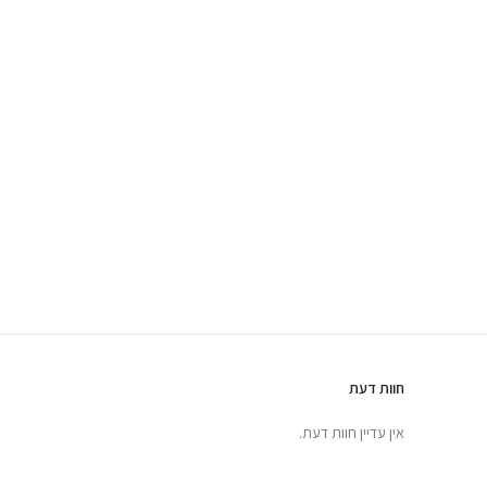
חוות דעת
אין עדיין חוות דעת.