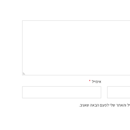
*
אימייל
ל והאתר שלי לפעם הבאה שאגיב.