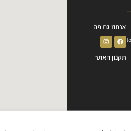
אנחנו גם פה
albert
תקנון האתר