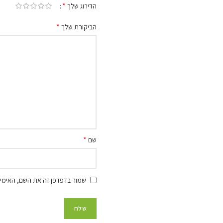
*
הדירוג שלך
*
הביקורת שלך
*
שם
שמור בדפדפן זה את השם, האימיי