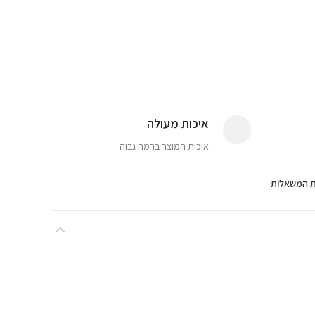
איכות מעולה
איכות המוצר ברמה גבוה
ת המשאלות