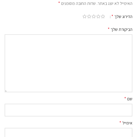
*
האימייל לא יוצג באתר.
שדות החובה מסומנים
*
הדירוג שלך
*
הביקורת שלך
*
שם
*
אימייל