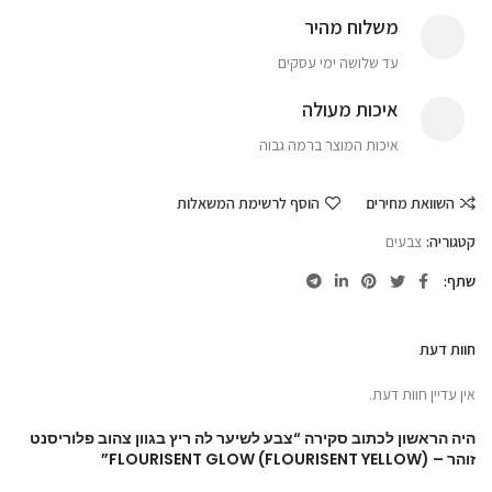
משלוח מהיר
עד שלושה ימי עסקים
איכות מעולה
איכות המוצר ברמה גבוה
השוואת מחירים
הוסף לרשימת המשאלות
קטגוריה:
צבעים
שתף
חוות דעת
אין עדיין חוות דעת.
היה הראשון לכתוב סקירה “צבע לשיער לה ריץ בגוון צהוב פלוריסנט
זוהר – FLOURISENT GLOW (FLOURISENT YELLOW)”