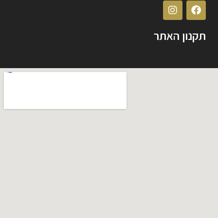
תקנון האתר