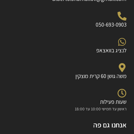
050-693-0903
לנציג בוואצאפ
משה גושן 60 קרית מוצקין
שעות פעילות
ראשון עד חמישי 10:00 עד 18:00
אנחנו גם פה