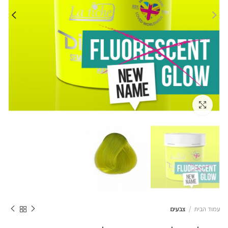
Click to enlarge
עמוד הבית
צבעים