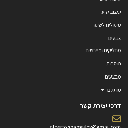
עיצוב שיער
טיפולים לשיער
צבעים
מחליקים ומייבשים
תוספות
מבצעים
מותגים
דרכי יצירת קשר
alberto.shamailov@gmail.com