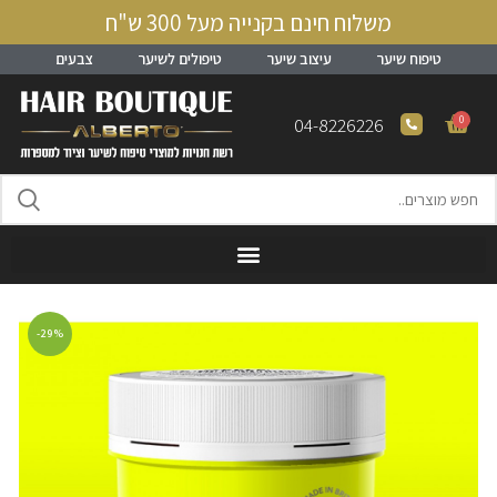
משלוח חינם בקנייה מעל 300 ש"ח
טיפוח שיער
עיצוב שיער
טיפולים לשיער
צבעים
0
04-8226226
-29%