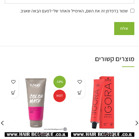
שמור בדפדפן זה את השם, האימייל והאתר שלי לפעם הבאה שאגיב.
מוצרים קשורים
-18%
HOT