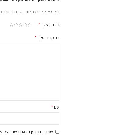
האימייל לא יוצג באתר.
שדות החובה מ
*
הדירוג שלך
*
הביקורת שלך
*
שם
שמור בדפדפן זה את השם, האימיי