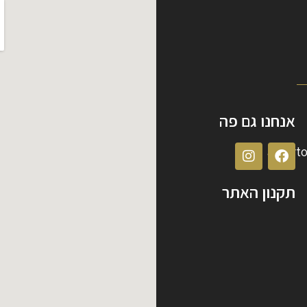
אנחנו גם פה
albert
תקנון האתר