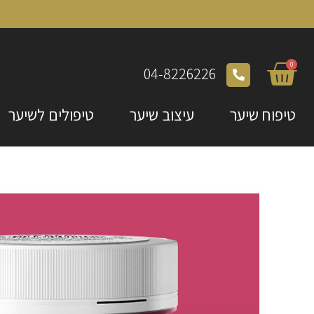
0
04-8226226
טיפוח שיער
עיצוב שיער
טיפולים לשיער