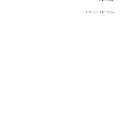
אין עדיין חוות דעת.