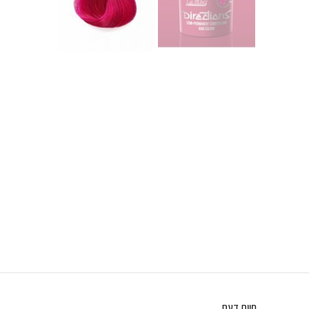
חוות דעת