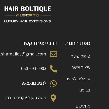
מפת החנות
דרכי יצירת קשר
o.shamailov@gmail.com
טיפוח שיער
עיצוב שיער
050-693-0903
טיפולים לשיער
לנציג בוואצאפ
צבעים
משה גושן 60 קרית מוצקין
מחליקים