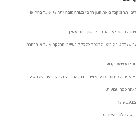
הגוון הרצוי בצורה טובה יותר
על
שיער בהיר או
ער שעבר טיפול כימי, לדוגמה סלסלול בשיער, החלקת שיער או הבהרה
עמידים, עמידות הצבע תלוייה בחוזק הגוון, הרגלי החפיפה וסוג השיער.
 לאחר כמה שבועות.
הצבע בשיער
ת השיער לפני השימוש