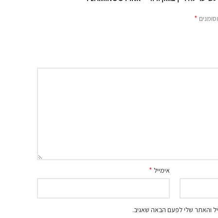
*
סומנים
*
אימייל
ל והאתר שלי לפעם הבאה שאגיב.