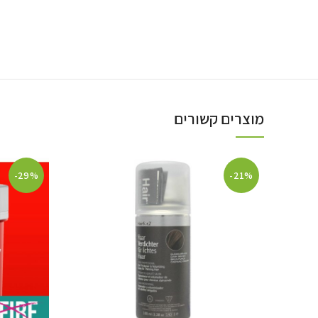
מוצרים קשורים
-29%
-21%