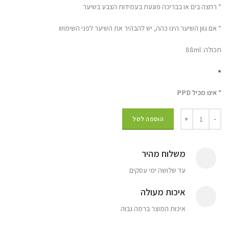
* רחצה בים או בבריכה פוגעת בעמידות הצבע בשיער
* אם גוון השיער הינו כהה, יש להבהיר את השיער לפני השימוש
תכולה: 88ml
* אינו מכיל PPD
הוספה לסל
משלוח מהיר
עד שלושה ימי עסקים
איכות מעולה
איכות המוצר ברמה גבוה