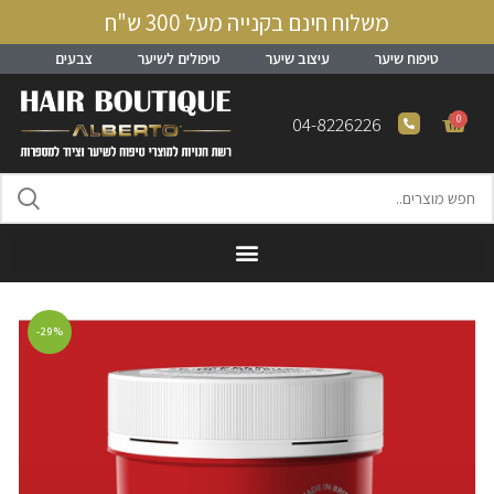
משלוח חינם בקנייה מעל 300 ש"ח
טיפוח שיער
עיצוב שיער
טיפולים לשיער
צבעים
0
04-8226226
-29%