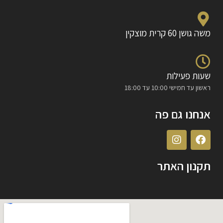
משה גושן 60 קרית מוצקין
שעות פעילות
ראשון עד חמישי 10:00 עד 18:00
אנחנו גם פה
תקנון האתר