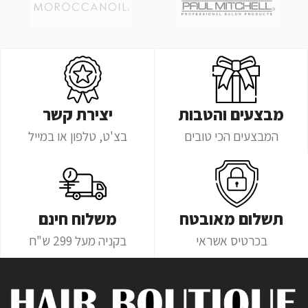
מבצעים והטבות
יצירת קשר
המבצעים הכי טובים
בצ'ט, טלפון או במייל
תשלום מאובטח
משלוח חינם
בכרטיס אשראי
בקניה מעל 299 ש"ח