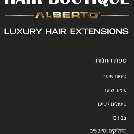
מפת החנות
טיפוח שיער
עיצוב שיער
טיפולים לשיער
צבעים
מחליקים ומייבשים