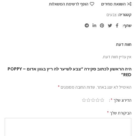
השוואת מחירים
הוסף לרשימת המשאלות
קטגוריה:
צבעים
שתף
חוות דעת
אין עדיין חוות דעת.
היה הראשון לכתוב סקירה “צבע לשיער לה ריץ בגוון אדום – POPPY
RED”
*
האימייל לא יוצג באתר.
שדות החובה מסומנים
*
הדירוג שלך
*
הביקורת שלך