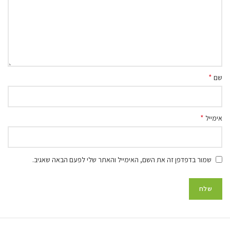
*
שם
*
אימייל
שמור בדפדפן זה את השם, האימייל והאתר שלי לפעם הבאה שאגיב.