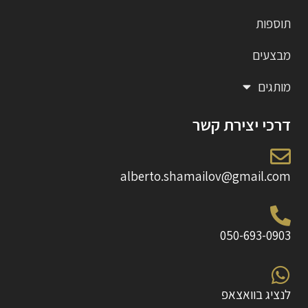
תוספות
מבצעים
מותגים
דרכי יצירת קשר
alberto.shamailov@gmail.com
050-693-0903
לנציג בוואצאפ