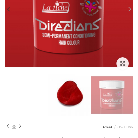
Click to enlarge
עמוד הבית
צבעים