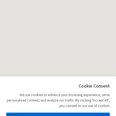
Cookie Consent
We use cookies to enhance your browsing experience, serve
personalized content, and analyze our traffic. By clicking "Accept All",
you consent to our use of cookies.