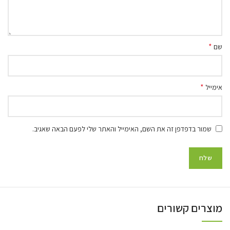
*
שם
*
אימייל
שמור בדפדפן זה את השם, האימייל והאתר שלי לפעם הבאה שאגיב.
מוצרים קשורים