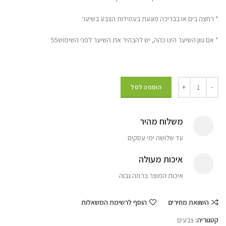
* רחצה בים או בבריכה פוגעת בעמידות הצבע בשיער
* אם גוון השיער הינו כהה, יש להבהיר את השיער לפני השימוש55
הוספה לסל
משלוח מהיר
עד שלושה ימי עסקים
איכות מעולה
איכות המוצר ברמה גבוה
השוואת מחירים
הוסף לרשימת המשאלות
קטגוריה:
צבעים