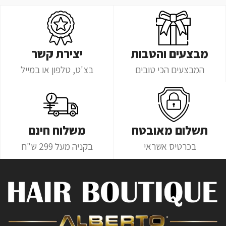
מבצעים והטבות
יצירת קשר
המבצעים הכי טובים
בצ'ט, טלפון או במייל
תשלום מאובטח
משלוח חינם
בכרטיס אשראי
בקניה מעל 299 ש"ח