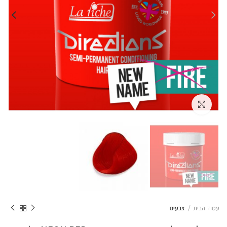
Click to enlarge
עמוד הבית
צבעים