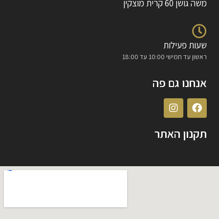
משה גושן 60 קרית מוצקין
שעות פעילות
ראשון עד חמישי 10:00 עד 18:00
אנחנו גם פה
תקנון האתר