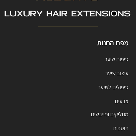
מפת החנות
טיפוח שיער
עיצוב שיער
טיפולים לשיער
צבעים
מחליקים ומייבשים
תוספות