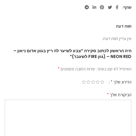
שתף
חוות דעת
אין עדיין חוות דעת.
היה הראשון לכתוב סקירה “צבע לשיער לה ריץ בגוון אדום ניאון –
NEON RED – (גוון FIRE לשעבר)”
*
האימייל לא יוצג באתר.
שדות החובה מסומנים
*
הדירוג שלך
*
הביקורת שלך