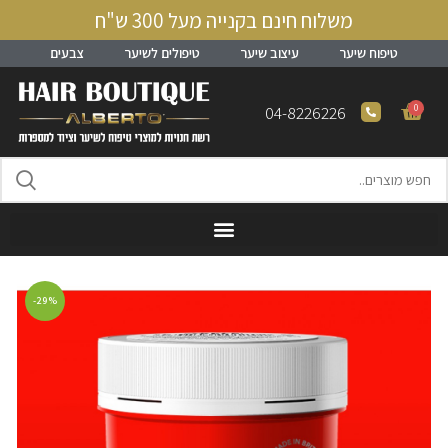
משלוח חינם בקנייה מעל 300 ש"ח
טיפוח שיער
עיצוב שיער
טיפולים לשיער
צבעים
0
04-8226226
-29%