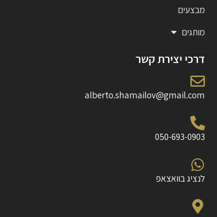
מבצעים
מותגים
דרכי יצירת קשר
alberto.shamailov@gmail.com
050-693-0903
לנציג בוואצאפ