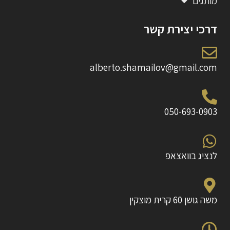
מותגים
דרכי יצירת קשר
alberto.shamailov@gmail.com
050-693-0903
לנציג בוואצאפ
משה גושן 60 קרית מוצקין