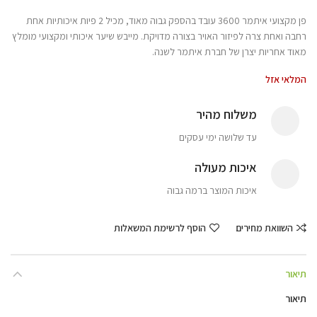
פן מקצועי איתמר 3600 עובד בהספק גבוה מאוד, מכיל 2 פיות איכותיות אחת
רחבה ואחת צרה לפיזור האויר בצורה מדויקת. מייבש שיער איכותי ומקצועי מומלץ
מאוד אחריות יצרן של חברת איתמר לשנה.
המלאי אזל
משלוח מהיר
עד שלושה ימי עסקים
איכות מעולה
איכות המוצר ברמה גבוה
השוואת מחירים
הוסף לרשימת המשאלות
תיאור
תיאור