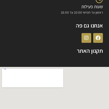
שעות פעילות
ראשון עד חמישי 10:00 עד 18:00
אנחנו גם פה
תקנון האתר