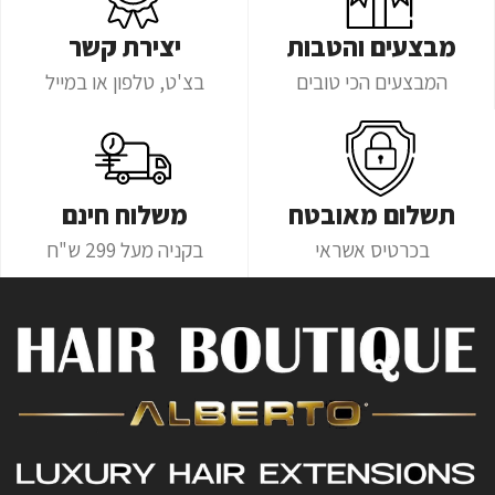
מבצעים והטבות
יצירת קשר
המבצעים הכי טובים
בצ'ט, טלפון או במייל
תשלום מאובטח
משלוח חינם
בכרטיס אשראי
בקניה מעל 299 ש"ח