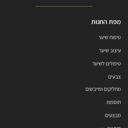
מפת החנות
טיפוח שיער
עיצוב שיער
טיפולים לשיער
צבעים
מחליקים ומייבשים
תוספות
מבצעים