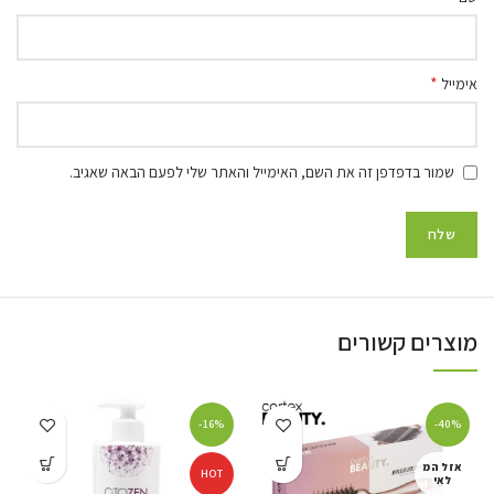
*
אימייל
שמור בדפדפן זה את השם, האימייל והאתר שלי לפעם הבאה שאגיב.
מוצרים קשורים
-16%
-40%
אזל המ
HOT
לאי