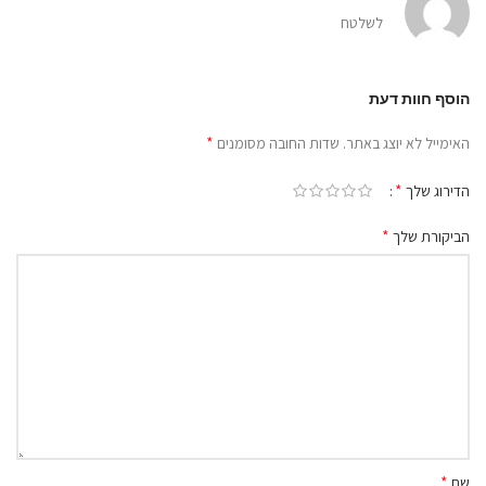
לשלטח
הוסף חוות דעת
*
האימייל לא יוצג באתר.
שדות החובה מסומנים
*
הדירוג שלך
*
הביקורת שלך
*
שם