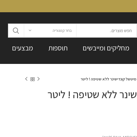
בחר קטגוריה
מחליקים ומייבשים
תוספות
מבצעים
מיטשל קונדישינר ללא שטיפה ! ליטר
שינר ללא שטיפה ! ליטר