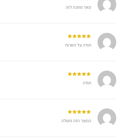
מאד מחכה לזה
תודה על השרות
תודה
המוצר הזה מעולה