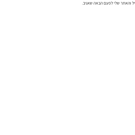
ל והאתר שלי לפעם הבאה שאגיב.