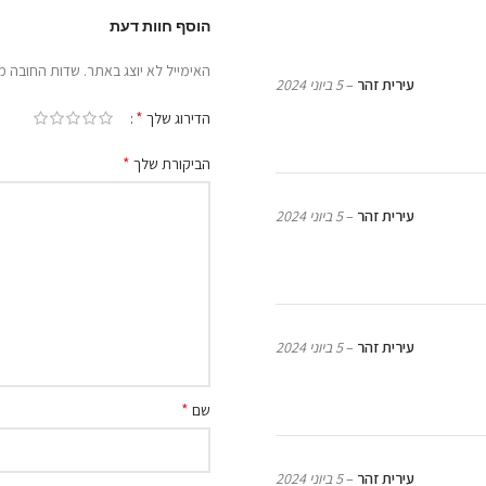
הוסף חוות דעת
האימייל לא יוצג באתר.
שדות החובה מ
עירית זהר
–
5 ביוני 2024
*
הדירוג שלך
*
הביקורת שלך
עירית זהר
–
5 ביוני 2024
עירית זהר
–
5 ביוני 2024
*
שם
עירית זהר
–
5 ביוני 2024