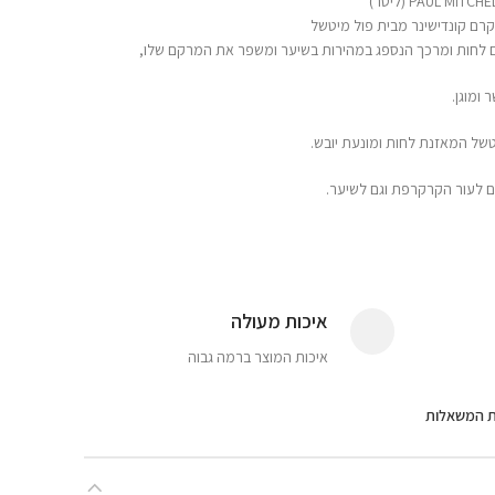
ומוגן.
של המאזנת לחות ומונעת יובש.
ם לעור הקרקרפת וגם לשיער.
איכות מעולה
איכות המוצר ברמה גבוה
ת המשאלות