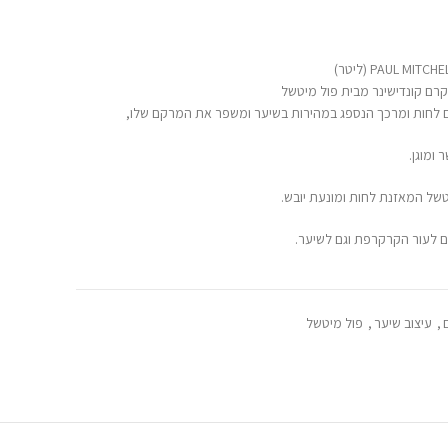
ומוגן.
של המאזנת לחות ומונעת יובש.
ם לעור הקרקרפת וגם לשיער.
,
עיצוב שיער
,
פול מיטשל