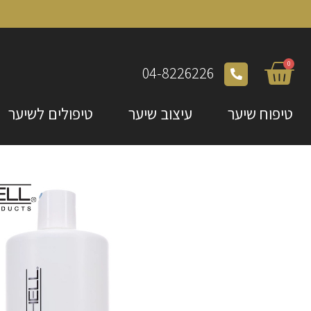
0
04-8226226
טיפוח שיער
עיצוב שיער
טיפולים לשיער