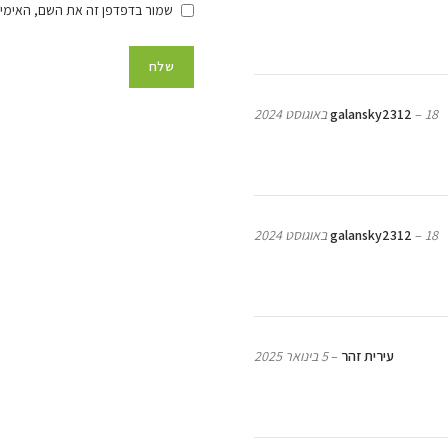
שמור בדפדפן זה את השם, האימיי
18 באוגוסט 2024
–
galansky2312
18 באוגוסט 2024
–
galansky2312
עירית זהר
–
5 בינואר 2025