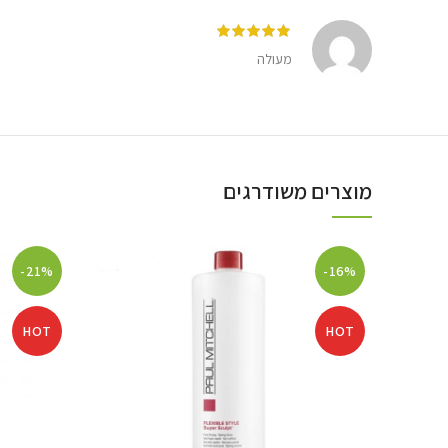
מעולה
מוצרים משודרגים
-21%
-16%
HOT
HOT