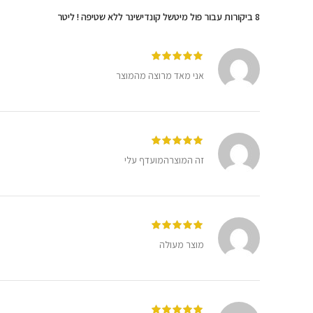
8 ביקורות עבור
פול מיטשל קונדישינר ללא שטיפה ! ליטר
אני מאד מרוצה מהמוצר
זה המוצרהמועדף עלי
מוצר מעולה