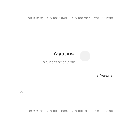
ערכת Dream דרים קרטין ללא מלחים ,מסכה 500 מ"ל + סרום 100 מ"ל + שמפו 1000 מ"ל + מייבש שיער
איכות מעולה
איכות המוצר ברמה גבוה
ת המשאלות
ערכת Dream דרים קרטין ללא מלחים ,מסכה 500 מ"ל + סרום 100 מ"ל + שמפו 1000 מ"ל + מייבש שיער