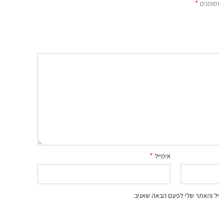
*
סומנים
*
אימייל
ל והאתר שלי לפעם הבאה שאגיב.