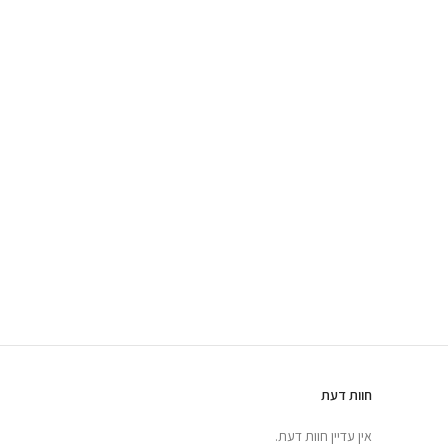
חוות דעת
אין עדיין חוות דעת.