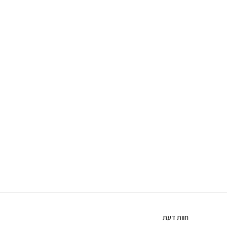
חוות דעת