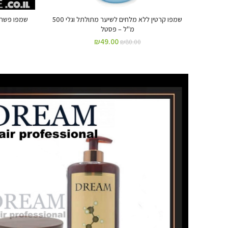
שמפו קרטין ללא מלחים לשיער מתולתל וגלי 500
מ"ל – פסטל
₪
49.00
₪
80.00