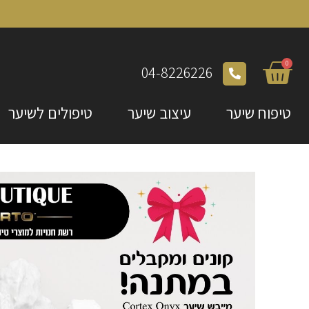
0
04-8226226
טיפוח שיער
עיצוב שיער
טיפולים לשיער