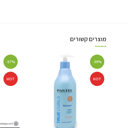
מוצרים קשורים
-57%
-39%
HOT
HOT