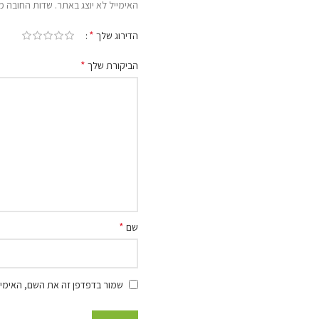
האימייל לא יוצג באתר.
שדות החובה מ
*
הדירוג שלך
*
הביקורת שלך
*
שם
שמור בדפדפן זה את השם, האימיי