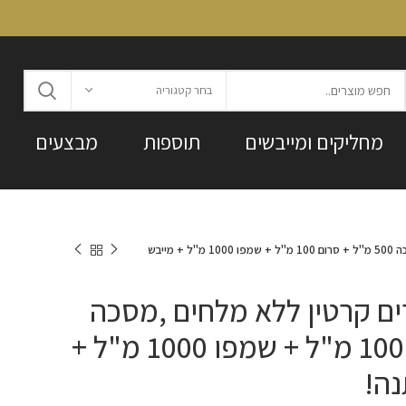
בחר קטגוריה
מחליקים ומייבשים
תוספות
מבצעים
ערכת Dream דרים קרטין ללא מלחים ,מסכה 500 מ"ל + סרום 100 מ"ל + שמפו 1000 מ"ל + מייבש
 Dream דרים קרטין ללא מלחים ,מסכה
500 מ"ל + סרום 100 מ"ל + שמפו 1000 מ"ל +
נה!