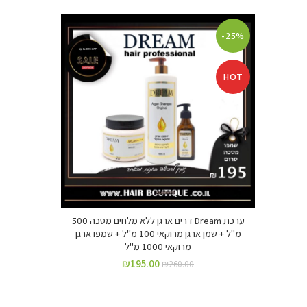
-25%
HOT
ערכת Dream דרים ארגן ללא מלחים מסכה 500
מ"ל + שמן ארגן מרוקאי 100 מ"ל + שמפו ארגן
מרוקאי 1000 מ"ל
₪
195.00
₪
260.00