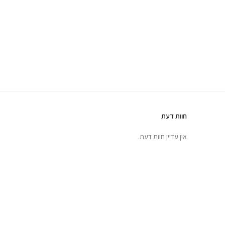
חוות דעת
אין עדיין חוות דעת.