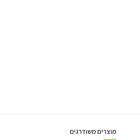
מוצרים משודרגים