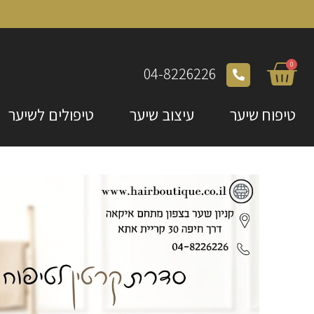
0
04-8226226
טיפוח שיער
עיצוב שיער
טיפולים לשיער