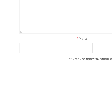
*
אימייל
ל והאתר שלי לפעם הבאה שאגיב.