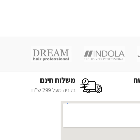
ח
משלוח חינם
בקניה מעל 299 ש"ח