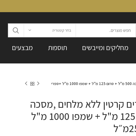
בחר קטגוריה
מחליקים ומייבשים
תוספות
מבצעים
ערכת Dream דרים קרטין ללא מלחים ,מסכה 500 מ"ל + סרום 125 מ"ל + שמפו 1000 מ"ל +ספרי
 Dream דרים קרטין ללא מלחים ,מסכה
500 מ"ל + סרום 125 מ"ל + שמפו 1000 מ"ל