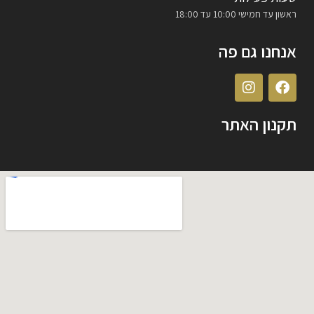
ראשון עד חמישי 10:00 עד 18:00
אנחנו גם פה
תקנון האתר