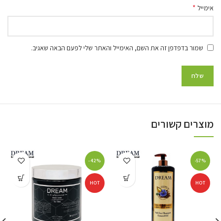
*
אימייל
שמור בדפדפן זה את השם, האימייל והאתר שלי לפעם הבאה שאגיב.
מוצרים קשורים
-42%
-57%
HOT
HOT