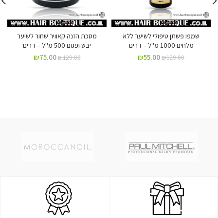
שמפו פשתן טיפולי לשיער ללא
מסכת הזנה קאוויר שחור לשיער
מלחים 1000 מ"ל – דרים
יבש ופגום 500 מ"ל – דרים
₪
75.00
₪
55.00
₪
129.00
₪
129.00