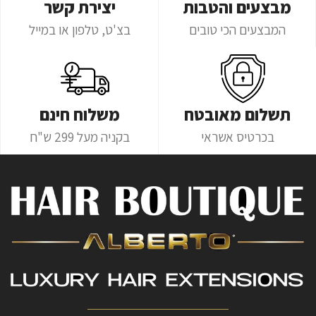
מבצעים והטבות
יצירת קשר
המבצעים הכי טובים
בצ'ט, טלפון או במייל
תשלום מאובטח
משלוח חינם
בכרטיס אשראי
בקניה מעל 299 ש"ח