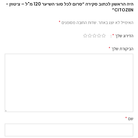
היה הראשון לכתוב סקירה “סרום לכל סוגי השיער 120 מ"ל – ציטוזן -
CITOZEN”
*
האימייל לא יוצג באתר.
שדות החובה מסומנים
*
הדירוג שלך
*
הביקורת שלך
*
שם