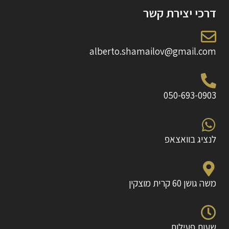
דרכי יצירת קשר
alberto.shamailov@gmail.com
050-693-0903
לנציג בוואצאפ
משה גושן 60 קרית מוצקין
שעות פעילות