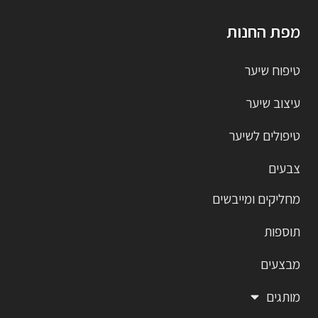
מפת החנות
טיפוח שיער
עיצוב שיער
טיפולים לשיער
צבעים
מחליקים ומייבשים
תוספות
מבצעים
מותגים