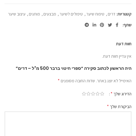
קטגוריות:
דרים
,
טיפוח שיער
,
טיפולים לשיער
,
מבצעים
,
מותגים
,
עיצוב שיער
שתף
חוות דעת
אין עדיין חוות דעת.
היה הראשון לכתוב סקירה “ספרי חיטוי ברבר 500 מ"ל – דרים”
*
האימייל לא יוצג באתר.
שדות החובה מסומנים
*
הדירוג שלך
*
הביקורת שלך