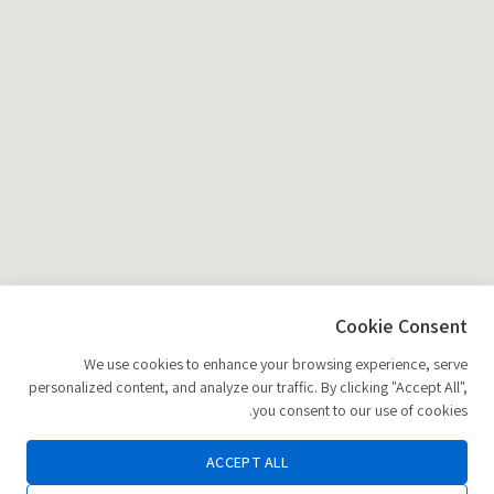
Cookie Consent
We use cookies to enhance your browsing experience, serve
personalized content, and analyze our traffic. By clicking "Accept All",
you consent to our use of cookies.
ACCEPT ALL