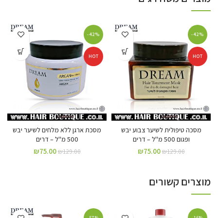
-42%
-42%
HOT
HOT
מסכה טיפולית לשיער צבוע יבש
מסכת ארגן ללא מלחים לשיער יבש
ופגום 500 מ"ל – דרים
500 מ"ל – דרים
₪
75.00
₪
75.00
₪
129.00
₪
129.00
מוצרים קשורים
-57%
-16%