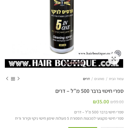
Click to enlarge
עמוד הבית
מותגים
דרים
ספרי חיטוי ברבר 500 מ"ל – דרים
₪
35.00
₪
99.00
ספרי חיטוי ברבר 500 מ"ל – דרים
ספרי חיטוי מקצועי למכונות תספורת 5 פעולות שימון חיטוי ניקוי וקירור וריח