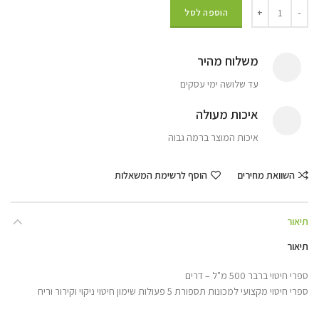
הוספה לסל
משלוח מהיר
עד שלושה ימי עסקים
איכות מעולה
איכות המוצר ברמה גבוה
השוואת מחירים
הוסף לרשימת המשאלות
תיאור
תיאור
ספרי חיטוי ברבר 500 מ"ל – דרים
ספרי חיטוי מקצועי למכונות תספורת 5 פעולות שימון חיטוי ניקוי וקירור וריח