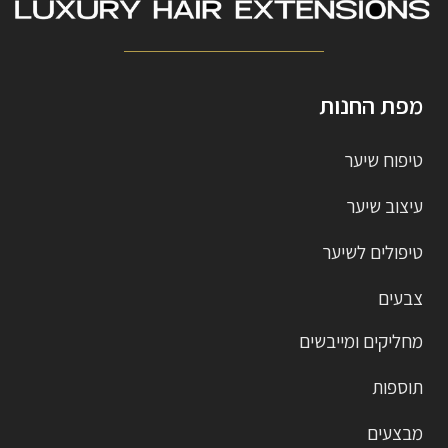
מפת החנות
טיפוח שיער
עיצוב שיער
טיפולים לשיער
צבעים
מחליקים ומייבשים
תוספות
מבצעים