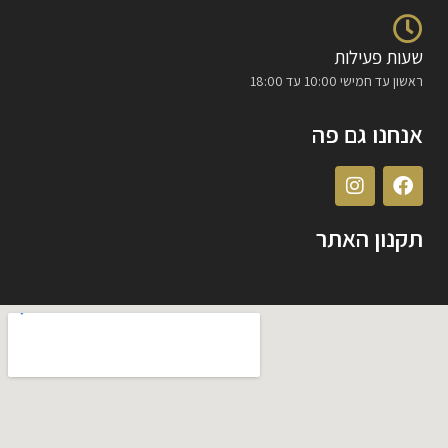
שעות פעילות
ראשון עד חמישי 10:00 עד 18:00
אנחנו גם פה
תקנון האתר