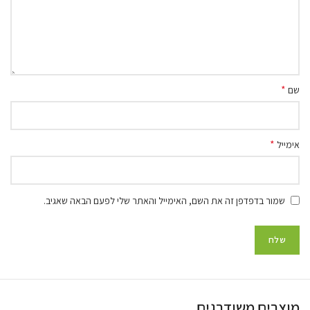
*
שם
*
אימייל
שמור בדפדפן זה את השם, האימייל והאתר שלי לפעם הבאה שאגיב.
מוצרים משודרגים