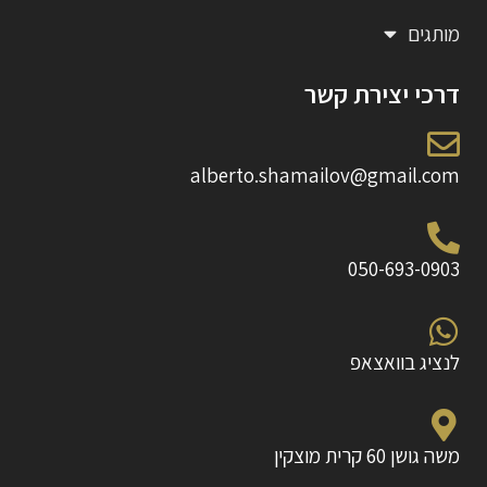
מותגים
דרכי יצירת קשר
alberto.shamailov@gmail.com
050-693-0903
לנציג בוואצאפ
משה גושן 60 קרית מוצקין