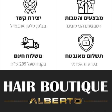
מבצעים והטבות
יצירת קשר
המבצעים הכי טובים
בצ'ט, טלפון או במייל
תשלום מאובטח
משלוח חינם
בכרטיס אשראי
בקניה מעל 299 ש"ח