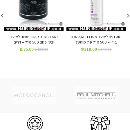
מוס נפח לשיער מסדרת אקסטרה
מסכת הזנה קאוויר שחור לשיער
בודי – 500 מ"ל פול מיטשל
יבש ופגום 500 מ"ל – דרים
₪
75.00
₪
118.00
₪
129.00
₪
149.00