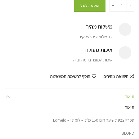
הוספה לסל
משלוח מהיר
עד שלושה ימי עסקים
איכות מעולה
איכות המוצר ברמה גבוה
השוואת מחירים
הוסף לרשימת המשאלות
תיאור
תיאור
ספריי צבע לשיער חום 150 מ"ל – לומילו – Lomelo
BLOND