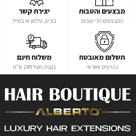
מבצעים והטבות
יצירת קשר
המבצעים הכי טובים
בצ'ט, טלפון או במייל
תשלום מאובטח
משלוח חינם
בכרטיס אשראי
בקניה מעל 299 ש"ח