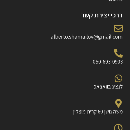
דרכי יצירת קשר
alberto.shamailov@gmail.com
050-693-0903
לנציג בוואצאפ
משה גושן 60 קרית מוצקין