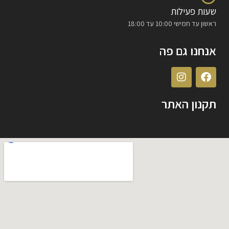
שעות פעילות
ראשון עד חמישי 10:00 עד 18:00
אנחנו גם פה
תקנון האתר