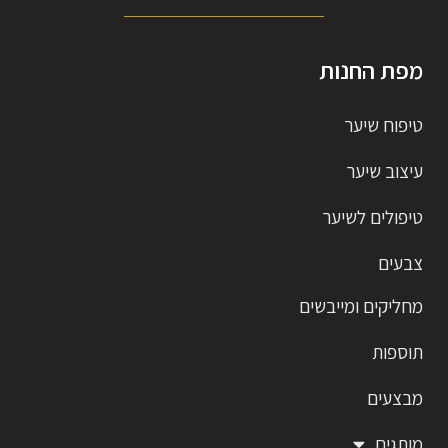
מפת החנות
טיפוח שיער
עיצוב שיער
טיפולים לשיער
צבעים
מחליקים ומייבשים
תוספות
מבצעים
מותגים