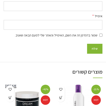
*
אימייל
שמור בדפדפן זה את השם, האימייל והאתר שלי לפעם הבאה שאגיב.
מוצרים קשורים
-42%
-21%
HOT
HOT