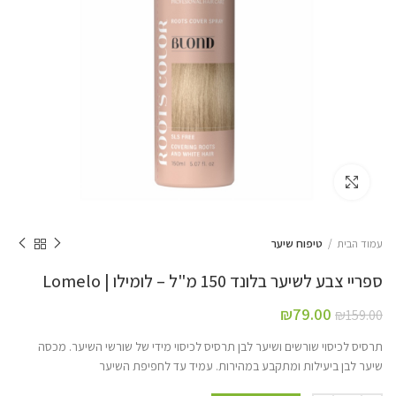
Click to enlarge
עמוד הבית
טיפוח שיער
ספריי צבע לשיער בלונד 150 מ"ל – לומילו | Lomelo
₪
79.00
₪
159.00
תרסיס לכיסוי שורשים ושיער לבן תרסיס לכיסוי מידי של שורשי השיער. מכסה
שיער לבן ביעילות ומתקבע במהירות. עמיד עד לחפיפת השיער