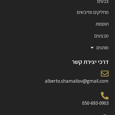
צבעים
מחליקים ומייבשים
תוספות
מבצעים
מותגים
דרכי יצירת קשר
alberto.shamailov@gmail.com
050-693-0903