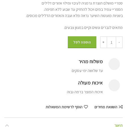
ספריי מושלם תוצרת גרמניה לעיבוי ומילוי אזורים דלילים
הספריי עמיד במים ויכול להחזיק עד שבוע ללא חפיפה.
בשניות מועטות השיער נראה מלא ועבה והאזורים הדלילים מכוסים.
מתאים לגברים ונשים וקיים במגוון צבעים.
הוספה לסל
משלוח מהיר
עד שלושה ימי עסקים
איכות מעולה
איכות המוצר ברמה גבוה
השוואת מחירים
הוסף לרשימת המשאלות
תיאור