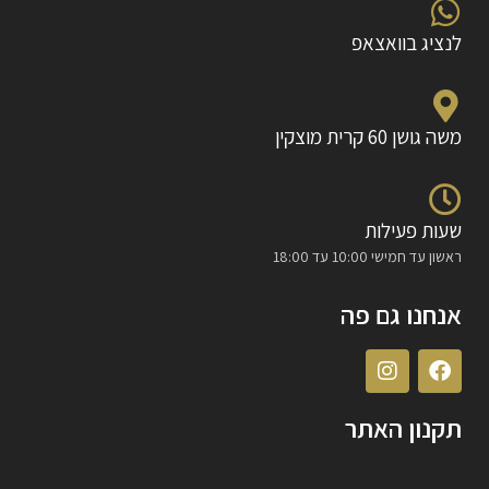
לנציג בוואצאפ
משה גושן 60 קרית מוצקין
שעות פעילות
ראשון עד חמישי 10:00 עד 18:00
אנחנו גם פה
תקנון האתר