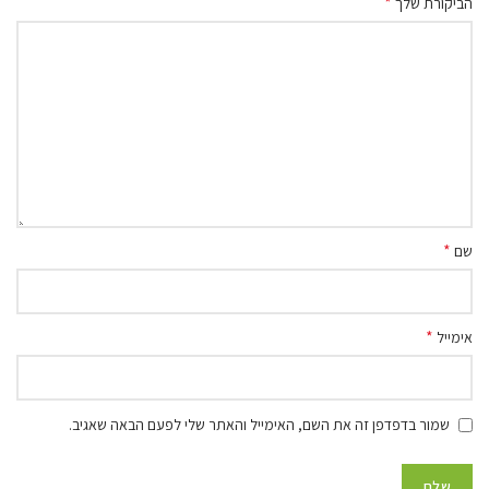
*
הביקורת שלך
*
שם
*
אימייל
שמור בדפדפן זה את השם, האימייל והאתר שלי לפעם הבאה שאגיב.