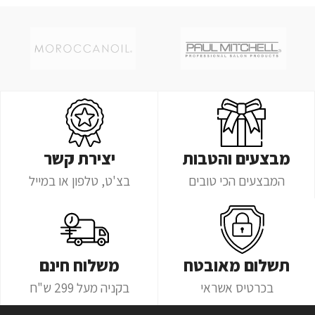
מבצעים והטבות
יצירת קשר
המבצעים הכי טובים
בצ'ט, טלפון או במייל
תשלום מאובטח
משלוח חינם
בכרטיס אשראי
בקניה מעל 299 ש"ח