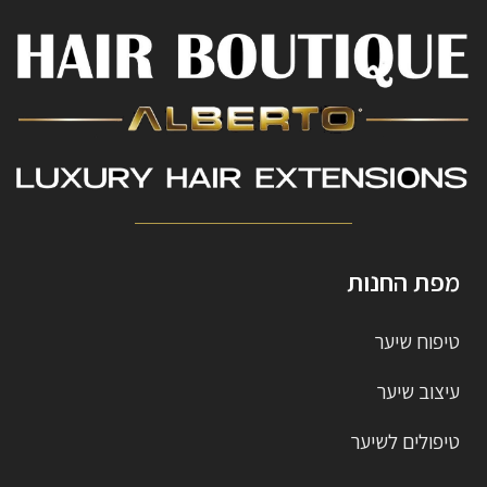
מפת החנות
טיפוח שיער
עיצוב שיער
טיפולים לשיער