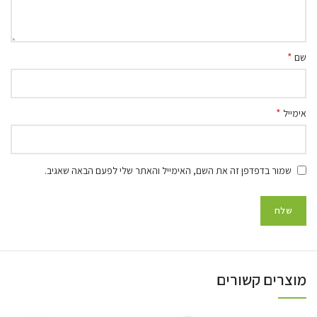
*
שם
*
אימייל
שמור בדפדפן זה את השם, האימייל והאתר שלי לפעם הבאה שאגיב.
מוצרים קשורים