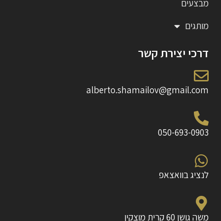
מבצעים
מותגים
דרכי יצירת קשר
alberto.shamailov@gmail.com
050-693-0903
לנציג בוואצאפ
משה גושן 60 קרית מוצקין