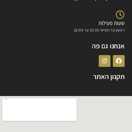
שעות פעילות
ראשון עד חמישי 10:00 עד 18:00
אנחנו גם פה
תקנון האתר