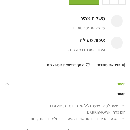
משלוח מהיר
עד שלושה ימי עסקים
איכות מעולה
איכות המוצר ברמה גבוה
השוואת מחירים
הוסף לרשימת המשאלות
תיאור
תיאור
סיבי שיער למילוי שיער דליל 26 גרם מבית DREAM
חום כהה- DARK BROWN
סיבי השיער מבית דרים מותאמים לשיער דליל ולאיזורי התקרחות.