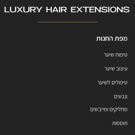
מפת החנות
טיפוח שיער
עיצוב שיער
טיפולים לשיער
צבעים
מחליקים ומייבשים
תוספות