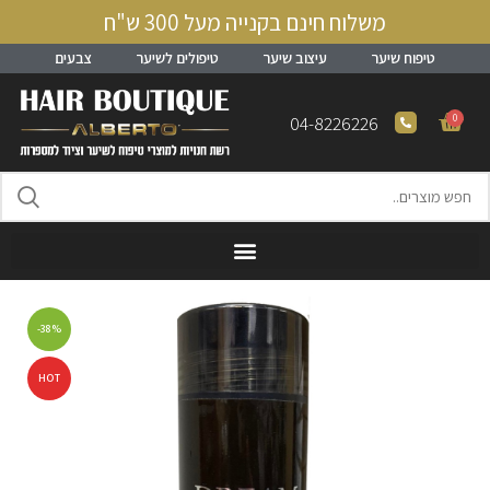
משלוח חינם בקנייה מעל 300 ש"ח
טיפוח שיער
עיצוב שיער
טיפולים לשיער
צבעים
0
04-8226226
-38%
HOT