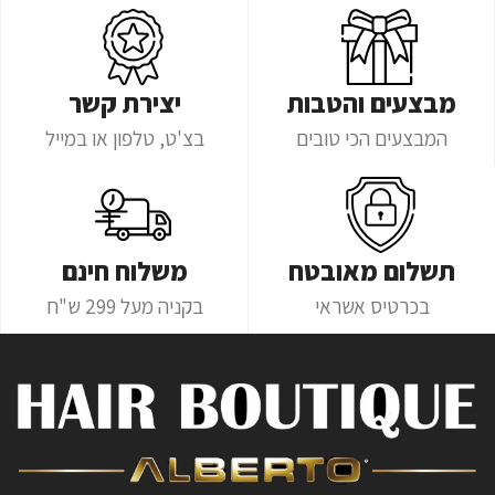
מבצעים והטבות
יצירת קשר
המבצעים הכי טובים
בצ'ט, טלפון או במייל
תשלום מאובטח
משלוח חינם
בכרטיס אשראי
בקניה מעל 299 ש"ח