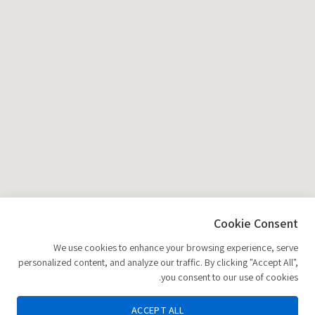
Cookie Consent
We use cookies to enhance your browsing experience, serve
personalized content, and analyze our traffic. By clicking "Accept All",
you consent to our use of cookies.
ACCEPT ALL