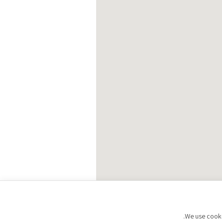
We use cookie