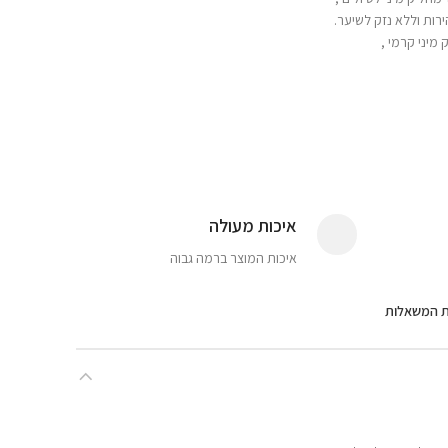
ות וללא נזק לשיער.
איכות מעולה
איכות המוצר ברמה גבוה
ת המשאלות