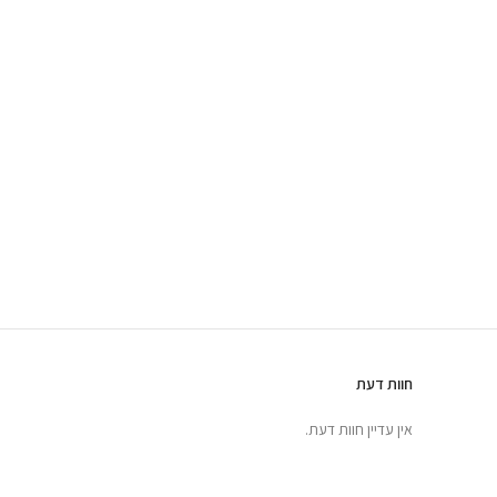
חוות דעת
אין עדיין חוות דעת.