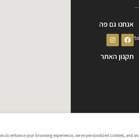
אנחנו גם פה
albert
תקנון האתר
s to enhance your browsing experience, serve personalized content, and analyze