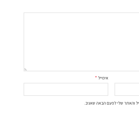
*
אימייל
ל והאתר שלי לפעם הבאה שאגיב.