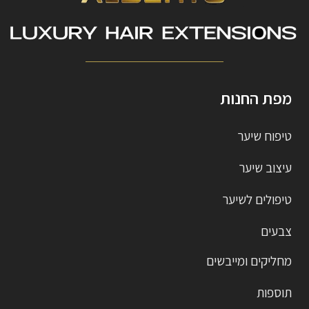
מפת החנות
טיפוח שיער
עיצוב שיער
טיפולים לשיער
צבעים
מחליקים ומייבשים
תוספות