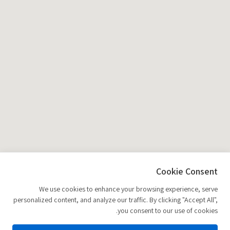
Cookie Consent
We use cookies to enhance your browsing experience, serve
personalized content, and analyze our traffic. By clicking "Accept All",
you consent to our use of cookies.