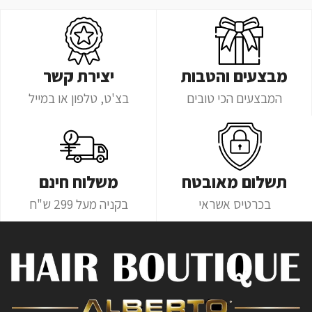
מבצעים והטבות
יצירת קשר
המבצעים הכי טובים
בצ'ט, טלפון או במייל
תשלום מאובטח
משלוח חינם
בכרטיס אשראי
בקניה מעל 299 ש"ח