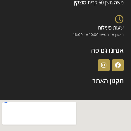
משה גושן 60 קרית מוצקין
שעות פעילות
ראשון עד חמישי 10:00 עד 18:00
אנחנו גם פה
תקנון האתר