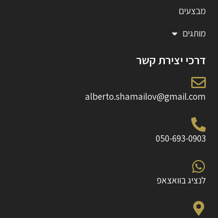
מבצעים
מותגים
דרכי יצירת קשר
alberto.shamailov@gmail.com
050-693-0903
לנציג בוואצאפ