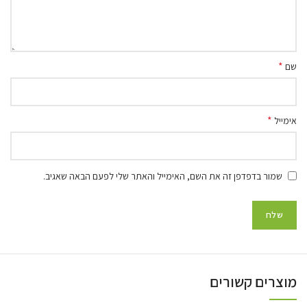
*
שם
*
אימייל
שמור בדפדפן זה את השם, האימייל והאתר שלי לפעם הבאה שאגיב.
מוצרים קשורים