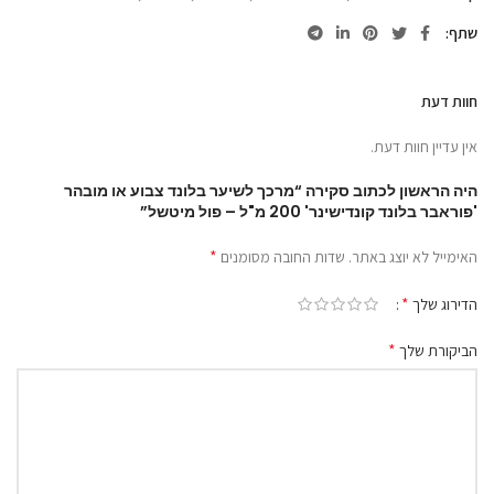
שתף
חוות דעת
אין עדיין חוות דעת.
היה הראשון לכתוב סקירה “מרכך לשיער בלונד צבוע או מובהר
'פוראבר בלונד קונדישינר' 200 מ"ל – פול מיטשל”
*
האימייל לא יוצג באתר.
שדות החובה מסומנים
*
הדירוג שלך
*
הביקורת שלך