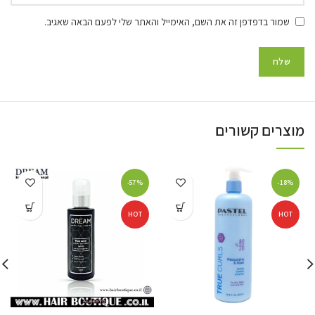
שמור בדפדפן זה את השם, האימייל והאתר שלי לפעם הבאה שאגיב.
מוצרים קשורים
-57%
-18%
HOT
HOT