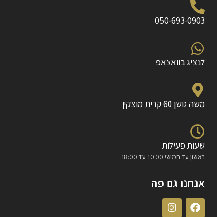
050-693-0903
לנציג בוואצאפ
משה גושן 60 קרית מוצקין
שעות פעילות
ראשון עד חמישי 10:00 עד 18:00
אנחנו גם פה