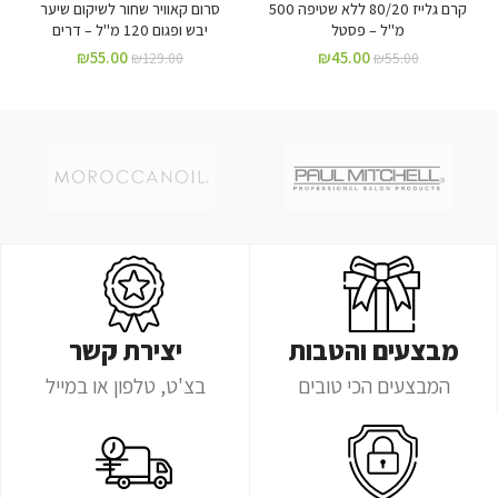
קרם גלייז 80/20 ללא שטיפה 500
סרום קאוויר שחור לשיקום שיער
מ"ל – פסטל
יבש ופגום 120 מ"ל – דרים
₪
55.00
₪
45.00
₪
129.00
₪
55.00
מבצעים והטבות
יצירת קשר
המבצעים הכי טובים
בצ'ט, טלפון או במייל