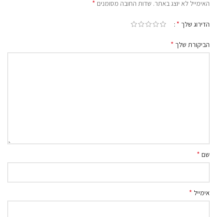
*
האימייל לא יוצג באתר.
שדות החובה מסומנים
*
הדירוג שלך
*
הביקורת שלך
*
שם
*
אימייל