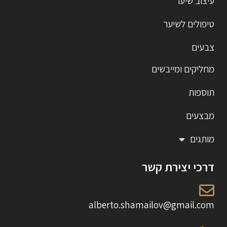
עיצוב שיער
טיפולים לשיער
צבעים
מחליקים ומייבשים
תוספות
מבצעים
מותגים
דרכי יצירת קשר
alberto.shamailov@gmail.com