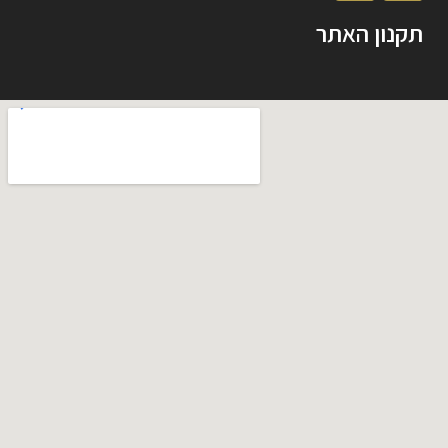
תקנון האתר