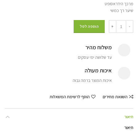
מרכך הידראסופט
שיער רך כמשי
הוספה לסל
משלוח מהיר
עד שלושה ימי עסקים
איכות מעולה
איכות המוצר ברמה גבוה
השוואת מחירים
הוסף לרשימת המשאלות
תיאור
תיאור