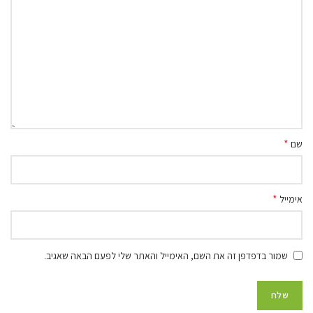
*
שם
*
אימייל
שמור בדפדפן זה את השם, האימייל והאתר שלי לפעם הבאה שאגיב.