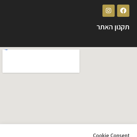
תקנון האתר
Cookie Consent