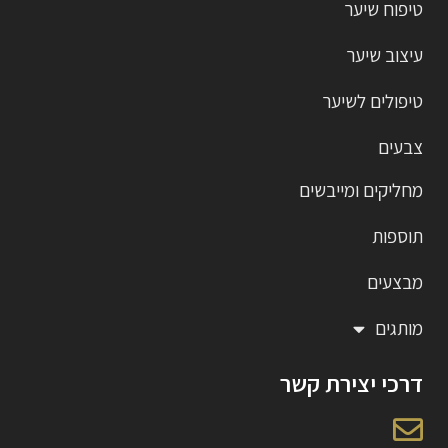
טיפוח שיער
עיצוב שיער
טיפולים לשיער
צבעים
מחליקים ומייבשים
תוספות
מבצעים
מותגים
דרכי יצירת קשר