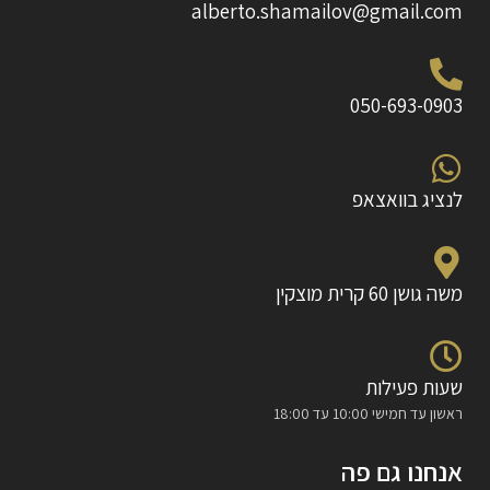
alberto.shamailov@gmail.com
050-693-0903
לנציג בוואצאפ
משה גושן 60 קרית מוצקין
שעות פעילות
ראשון עד חמישי 10:00 עד 18:00
אנחנו גם פה