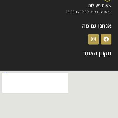
שעות פעילות
ראשון עד חמישי 10:00 עד 18:00
אנחנו גם פה
תקנון האתר