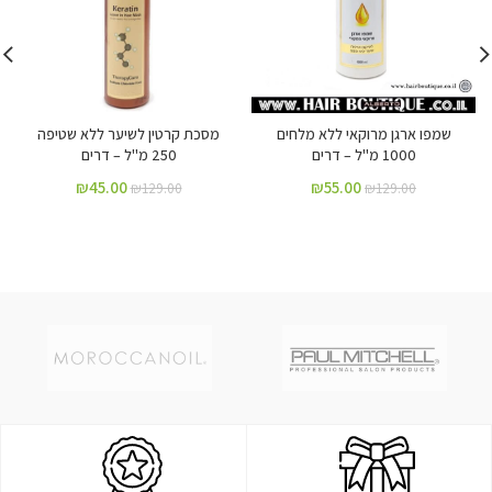
שמפו ארגן מרוקאי ללא מלחים
מסכת קרטין לשיער ללא שטיפה
1000 מ"ל – דרים
250 מ"ל – דרים
₪
45.00
₪
55.00
₪
129.00
₪
129.00