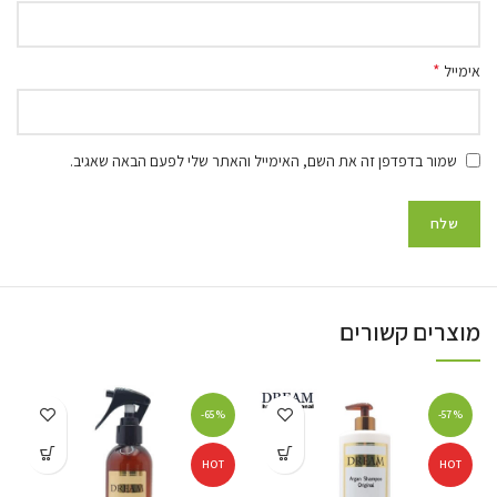
*
אימייל
שמור בדפדפן זה את השם, האימייל והאתר שלי לפעם הבאה שאגיב.
מוצרים קשורים
-65%
-57%
HOT
HOT