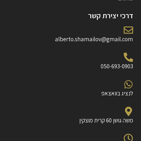
דרכי יצירת קשר
alberto.shamailov@gmail.com
050-693-0903
לנציג בוואצאפ
משה גושן 60 קרית מוצקין