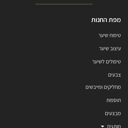
מפת החנות
טיפוח שיער
עיצוב שיער
טיפולים לשיער
צבעים
מחליקים ומייבשים
תוספות
מבצעים
מותגים