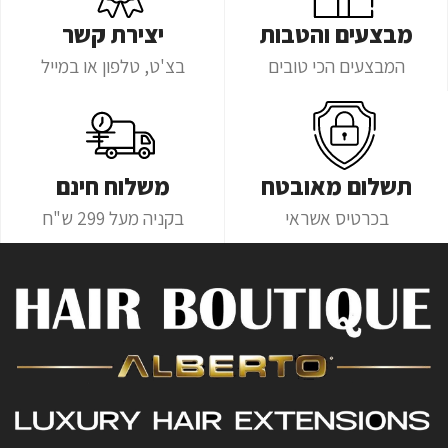
מבצעים והטבות
יצירת קשר
המבצעים הכי טובים
בצ'ט, טלפון או במייל
תשלום מאובטח
משלוח חינם
בכרטיס אשראי
בקניה מעל 299 ש"ח