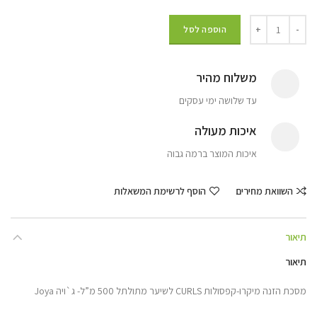
הוספה לסל
משלוח מהיר
עד שלושה ימי עסקים
איכות מעולה
איכות המוצר ברמה גבוה
השוואת מחירים
הוסף לרשימת המשאלות
תיאור
תיאור
מסכת הזנה מיקרו-קפסולות CURLS לשיער מתולתל 500 מ”ל- ג`ויה Joya