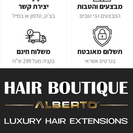
מבצעים והטבות
יצירת קשר
המבצעים הכי טובים
בצ'ט, טלפון או במייל
תשלום מאובטח
משלוח חינם
בכרטיס אשראי
בקניה מעל 299 ש"ח