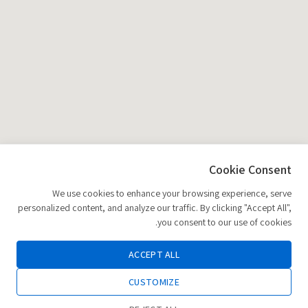
Cookie Consent
We use cookies to enhance your browsing experience, serve
personalized content, and analyze our traffic. By clicking "Accept All",
you consent to our use of cookies.
ACCEPT ALL
CUSTOMIZE