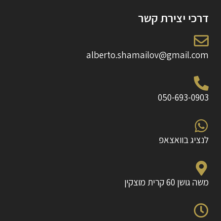
דרכי יצירת קשר
alberto.shamailov@gmail.com
050-693-0903
לנציג בוואצאפ
משה גושן 60 קרית מוצקין