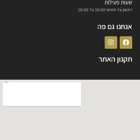
שעות פעילות
ראשון עד חמישי 10:00 עד 18:00
אנחנו גם פה
תקנון האתר