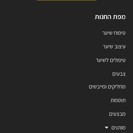
מפת החנות
טיפוח שיער
עיצוב שיער
טיפולים לשיער
צבעים
מחליקים ומייבשים
תוספות
מבצעים
מותגים