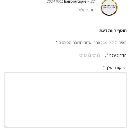
22 במאי 2024
–
hairboutique
חזר למלאי
הוסף חוות דעת
*
האימייל לא יוצג באתר.
שדות החובה מסומנים
*
הדירוג שלך
*
הביקורת שלך