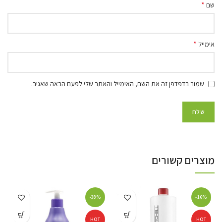
*
שם
*
אימייל
שמור בדפדפן זה את השם, האימייל והאתר שלי לפעם הבאה שאגיב.
מוצרים קשורים
-38%
-16%
HOT
HOT