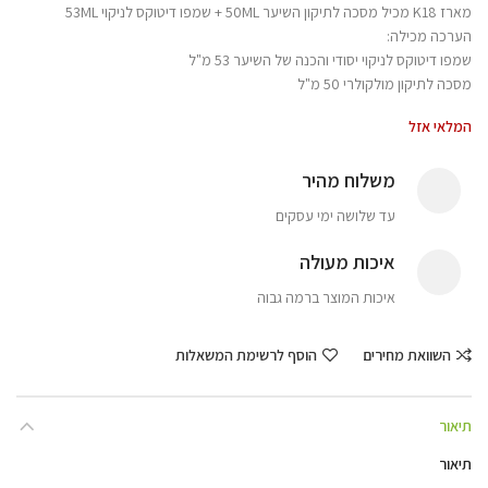
מארז K18 מכיל מסכה לתיקון השיער 50ML + שמפו דיטוקס לניקוי 53ML
הערכה מכילה:
שמפו דיטוקס לניקוי יסודי והכנה של השיער 53 מ"ל
מסכה לתיקון מולקולרי 50 מ"ל
המלאי אזל
משלוח מהיר
עד שלושה ימי עסקים
איכות מעולה
איכות המוצר ברמה גבוה
השוואת מחירים
הוסף לרשימת המשאלות
תיאור
תיאור