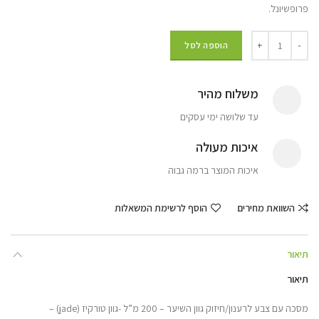
פרופשיונל.
הוספה לסל
משלוח מהיר
עד שלושה ימי עסקים
איכות מעולה
איכות המוצר ברמה גבוה
השוואת מחירים
הוסף לרשימת המשאלות
תיאור
תיאור
מסכה עם צבע לרענון/חיזוק גוון השיער – 200 מ”ל -גוון טורקיז (jade) –