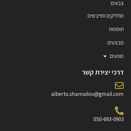
צבעים
מחליקים ומייבשים
תוספות
מבצעים
מותגים
דרכי יצירת קשר
alberto.shamailov@gmail.com
050-693-0903