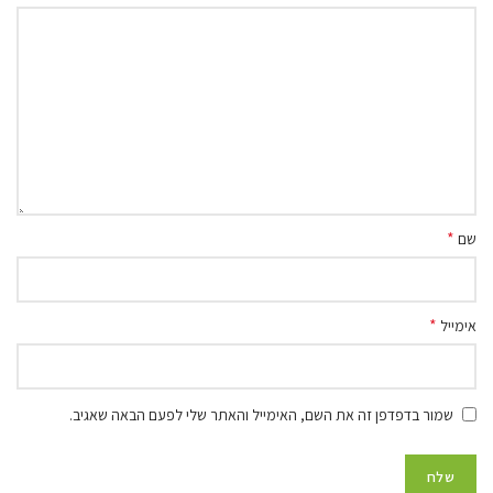
*
שם
*
אימייל
שמור בדפדפן זה את השם, האימייל והאתר שלי לפעם הבאה שאגיב.