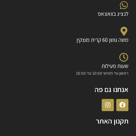
לנציג בוואצאפ
משה גושן 60 קרית מוצקין
שעות פעילות
ראשון עד חמישי 10:00 עד 18:00
אנחנו גם פה
תקנון האתר