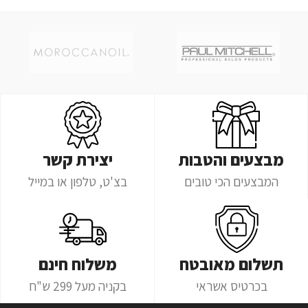
מבצעים והטבות
יצירת קשר
המבצעים הכי טובים
בצ'ט, טלפון או במייל
תשלום מאובטח
משלוח חינם
בכרטיס אשראי
בקניה מעל 299 ש"ח