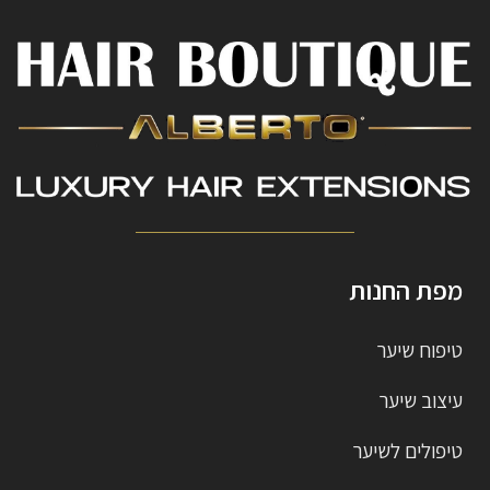
מפת החנות
טיפוח שיער
עיצוב שיער
טיפולים לשיער