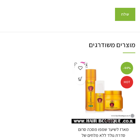
מוצרים משודרגים
-44%
HOT
מארז לשיער שמפו מסכה סרום
סדרת גולד ללא מלחים של