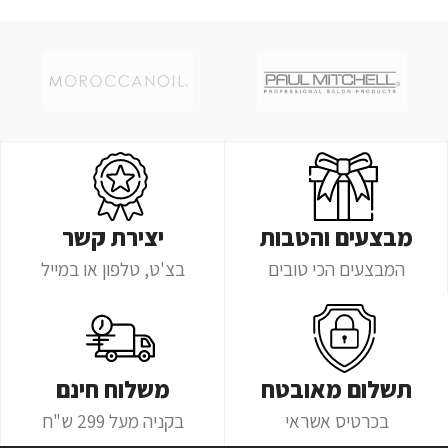
מבצעים והטבות
יצירת קשר
המבצעים הכי טובים
בצ'ט, טלפון או במייל
תשלום מאובטח
משלוח חינם
בכרטיס אשראי
בקניה מעל 299 ש"ח