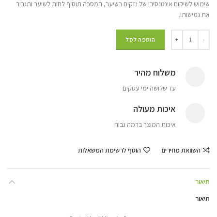
שימוש לשיקום אינטנסיבי של נזקים בשיער, המסכה תוסיף לחות לשיער ותגביר
את גמישותו.
הוספה לסל
משלוח מהיר
עד שלושה ימי עסקים
איכות מעולה
איכות המוצר ברמה גבוה
השוואת מחירים
הוסף לרשימת המשאלות
תיאור
תיאור