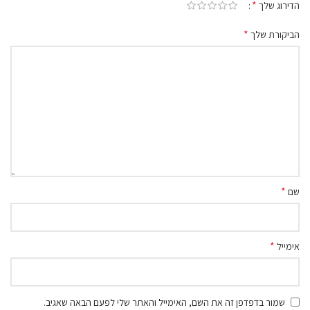
*
הדירוג שלך
*
הביקורת שלך
*
שם
*
אימייל
שמור בדפדפן זה את השם, האימייל והאתר שלי לפעם הבאה שאגיב.