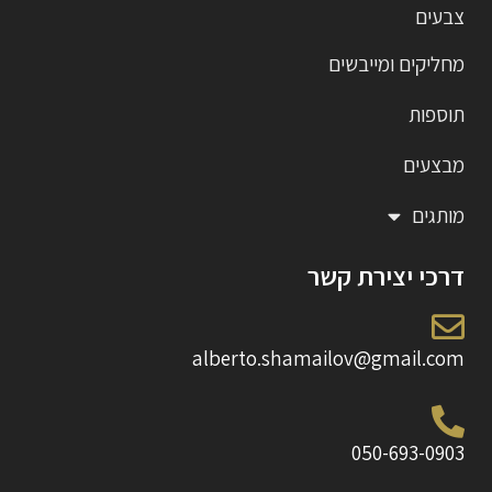
צבעים
מחליקים ומייבשים
תוספות
מבצעים
מותגים
דרכי יצירת קשר
alberto.shamailov@gmail.com
050-693-0903