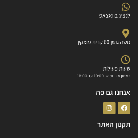
לנציג בוואצאפ
משה גושן 60 קרית מוצקין
שעות פעילות
ראשון עד חמישי 10:00 עד 18:00
אנחנו גם פה
תקנון האתר