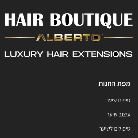
מפת החנות
טיפוח שיער
עיצוב שיער
טיפולים לשיער