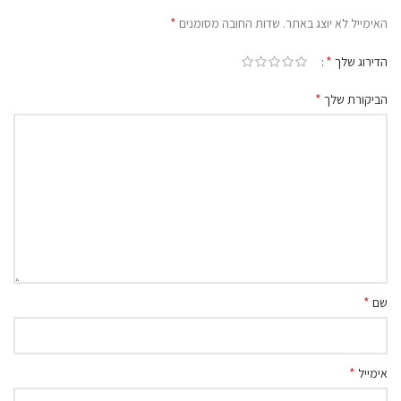
*
האימייל לא יוצג באתר.
שדות החובה מסומנים
*
הדירוג שלך
*
הביקורת שלך
*
שם
*
אימייל