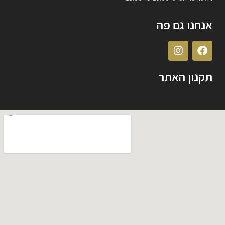
אנחנו גם פה
תקנון האתר