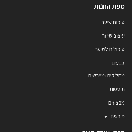
מפת החנות
טיפוח שיער
עיצוב שיער
טיפולים לשיער
צבעים
מחליקים ומייבשים
תוספות
מבצעים
מותגים