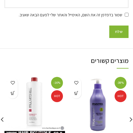
שמור בדפדפן זה את השם, האימייל והאתר שלי לפעם הבאה שאגיב.
מוצרים קשורים
-16%
-38%
HOT
HOT