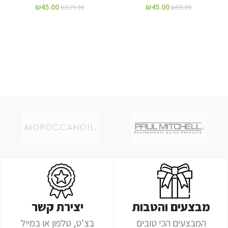
₪
45.00
₪
45.00
₪
129.00
₪
55.00
מבצעים והטבות
יצירת קשר
המבצעים הכי טובים
בצ'ט, טלפון או במייל