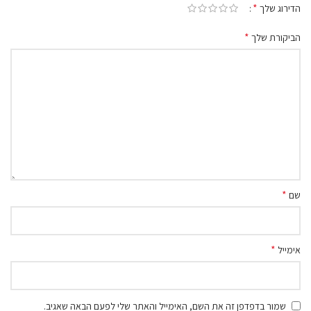
*
הדירוג שלך
*
הביקורת שלך
*
שם
*
אימייל
שמור בדפדפן זה את השם, האימייל והאתר שלי לפעם הבאה שאגיב.