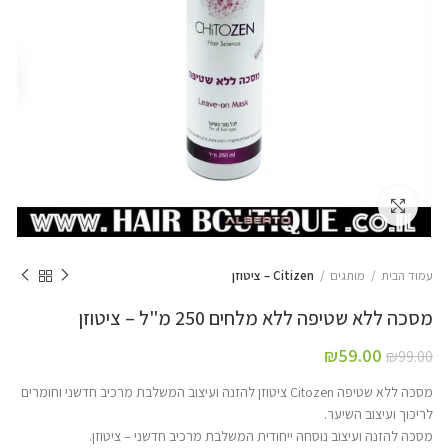
Click to enlarge
עמוד הבית
מותגים
Citizen – ציטוזן
מסכה ללא שטיפה ללא מלחים 250 מ"ל – ציטוזן
₪
59.00
₪
99.00
מסכה ללא שטיפה Citozen ציטוזן להזנה ועיצוב המשלבת מרכיב חדשני וחומרים
לריכוך ועיצוב השיער.
מסכה להזנה ועיצוב נוסחה ייחודית המשלבת מרכיב חדשני – ציטוזן.