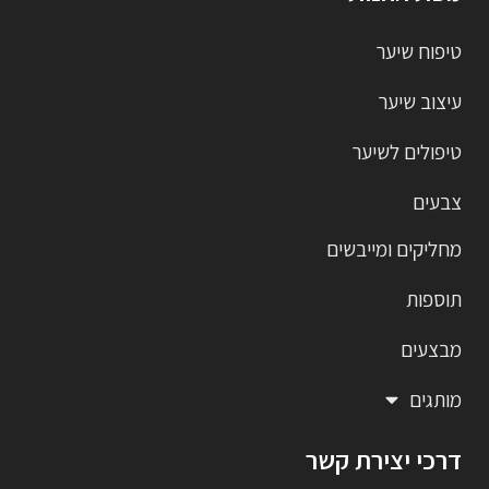
טיפוח שיער
עיצוב שיער
טיפולים לשיער
צבעים
מחליקים ומייבשים
תוספות
מבצעים
מותגים
דרכי יצירת קשר