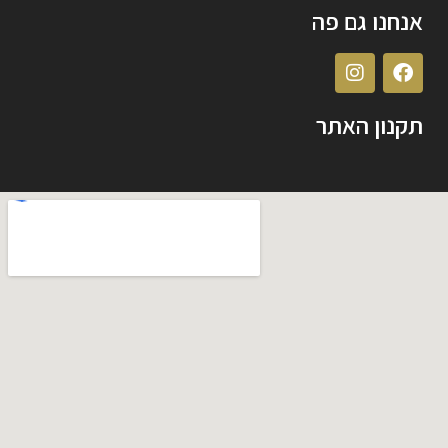
אנחנו גם פה
תקנון האתר