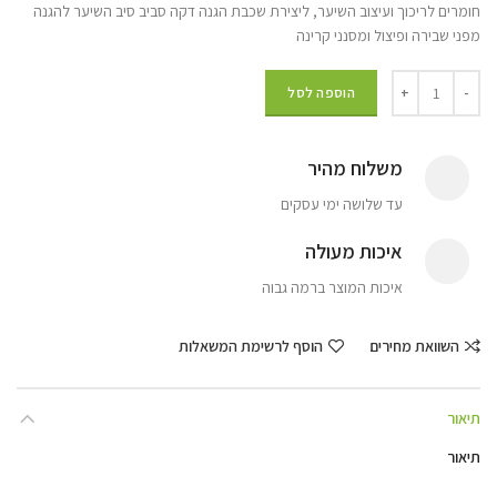
חומרים לריכוך ועיצוב השיער, ליצירת שכבת הגנה דקה סביב סיב השיער להגנה
מפני שבירה ופיצול ומסנני קרינה
הוספה לסל
משלוח מהיר
עד שלושה ימי עסקים
איכות מעולה
איכות המוצר ברמה גבוה
השוואת מחירים
הוסף לרשימת המשאלות
תיאור
תיאור