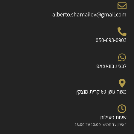
alberto.shamailov@gmail.com
050-693-0903
לנציג בוואצאפ
משה גושן 60 קרית מוצקין
שעות פעילות
ראשון עד חמישי 10:00 עד 18:00