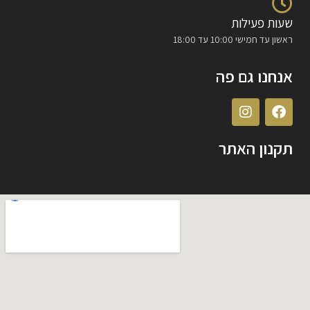
שעות פעילות
ראשון עד חמישי 10:00 עד 18:00
אנחנו גם פה
תקנון האתר