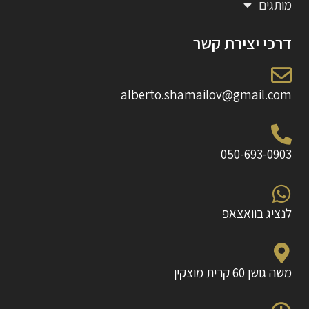
מותגים
דרכי יצירת קשר
alberto.shamailov@gmail.com
050-693-0903
לנציג בוואצאפ
משה גושן 60 קרית מוצקין