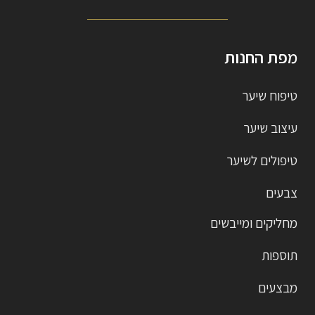
מפת החנות
טיפוח שיער
עיצוב שיער
טיפולים לשיער
צבעים
מחליקים ומייבשים
תוספות
מבצעים