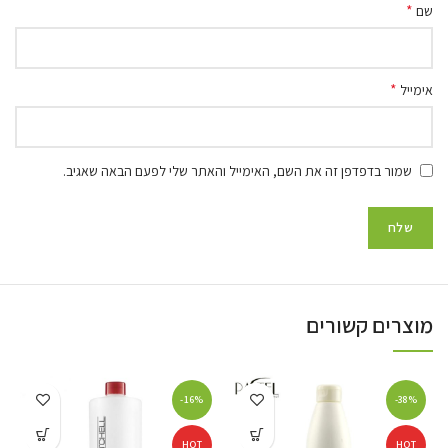
*
שם
*
אימייל
שמור בדפדפן זה את השם, האימייל והאתר שלי לפעם הבאה שאגיב.
מוצרים קשורים
-16%
-38%
HOT
HOT