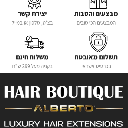
מבצעים והטבות
יצירת קשר
המבצעים הכי טובים
בצ'ט, טלפון או במייל
תשלום מאובטח
משלוח חינם
בכרטיס אשראי
בקניה מעל 299 ש"ח