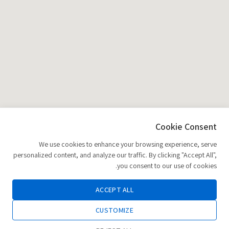
Cookie Consent
We use cookies to enhance your browsing experience, serve
personalized content, and analyze our traffic. By clicking "Accept All",
you consent to our use of cookies.
ACCEPT ALL
CUSTOMIZE