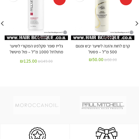
קרם לחות והזנה לשיער יבש ופגום
גלייז סופר סקלפט המקורי לשיער
500 מ"ל – פסטל
מתולתל 1000 מ"ל – פול מיטשל
₪
50.00
₪
80.00
₪
125.00
₪
149.00